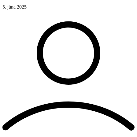
5. júna 2025