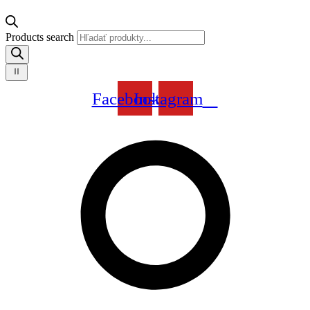
Products search
Facebook
Instagram