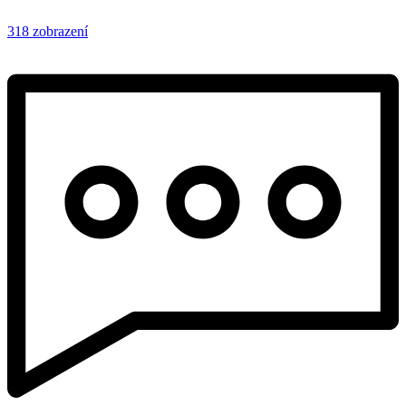
318 zobrazení