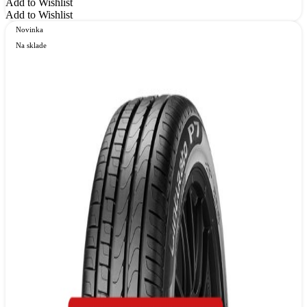
Add to Wishlist
Add to Wishlist
Novinka
Na sklade