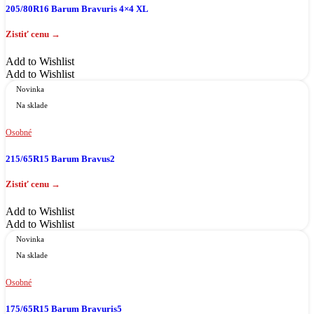
205/80R16 Barum Bravuris 4×4 XL
Add to Wishlist
Add to Wishlist
Novinka
Na sklade
Osobné
215/65R15 Barum Bravus2
Add to Wishlist
Add to Wishlist
Novinka
Na sklade
Osobné
175/65R15 Barum Bravuris5