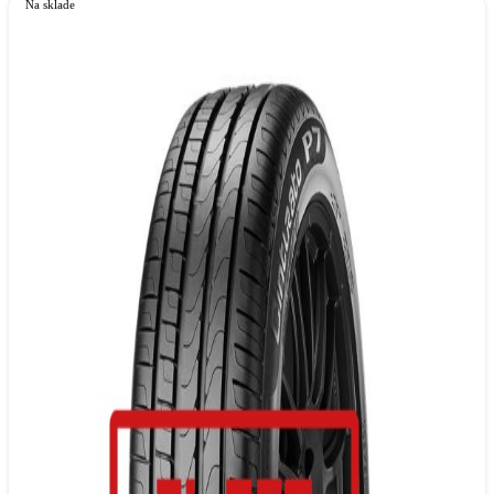
Na sklade