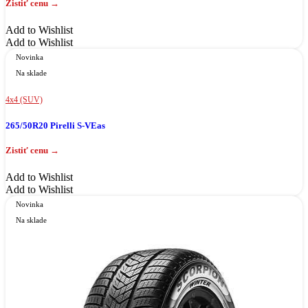
Add to Wishlist
Add to Wishlist
Novinka
Na sklade
4x4 (SUV)
265/50R20 Pirelli S-VEas
Add to Wishlist
Add to Wishlist
Novinka
Na sklade