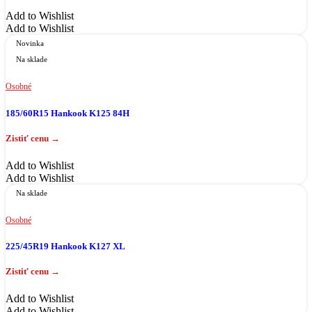
Add to Wishlist
Add to Wishlist
Novinka
Na sklade
Osobné
185/60R15 Hankook K125 84H
Add to Wishlist
Add to Wishlist
Na sklade
Osobné
225/45R19 Hankook K127 XL
Add to Wishlist
Add to Wishlist