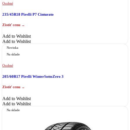
Osobné
235/45R18 Pirelli P7 Cinturato
Add to Wishlist
Add to Wishlist
Novinka
Na sklade
Osobné
205/60R17 Pirelli WinterSottoZero 3
Add to Wishlist
Add to Wishlist
Na sklade