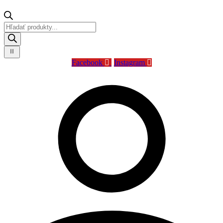
Products
search
Facebook
Instagram