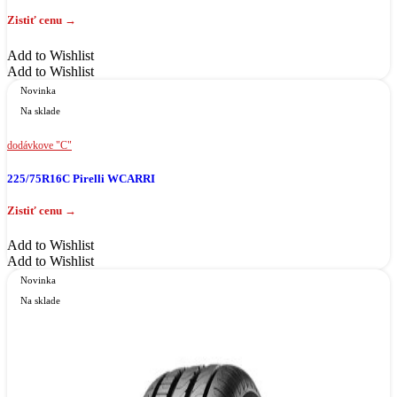
Add to Wishlist
Add to Wishlist
Novinka
Na sklade
dodávkove "C"
225/75R16C Pirelli WCARRI
Add to Wishlist
Add to Wishlist
Novinka
Na sklade