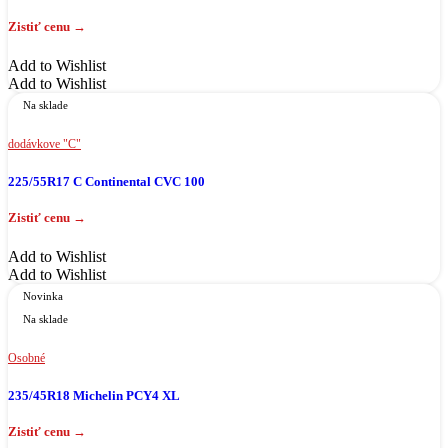
Add to Wishlist
Add to Wishlist
Na sklade
dodávkove "C"
225/55R17 C Continental CVC 100
Add to Wishlist
Add to Wishlist
Novinka
Na sklade
Osobné
235/45R18 Michelin PCY4 XL