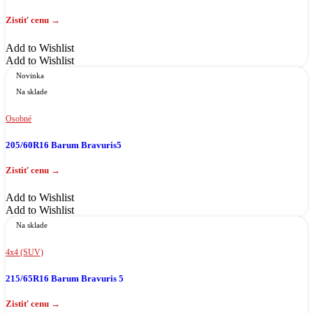
Add to Wishlist
Add to Wishlist
Novinka
Na sklade
Osobné
205/60R16 Barum Bravuris5
Add to Wishlist
Add to Wishlist
Na sklade
4x4 (SUV)
215/65R16 Barum Bravuris 5