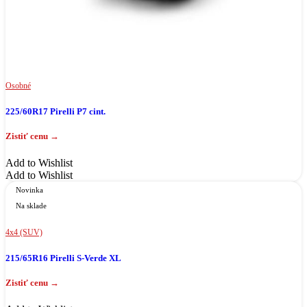
Osobné
225/60R17 Pirelli P7 cint.
Add to Wishlist
Add to Wishlist
Novinka
Na sklade
4x4 (SUV)
215/65R16 Pirelli S-Verde XL