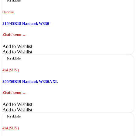
Na sklade
Osobné
215/45R18 Hankook W330
Add to Wishlist
Add to Wishlist
Na sklade
4x4 (SUV)
255/50R19 Hankook W330A XL
Add to Wishlist
Add to Wishlist
Na sklade
4x4 (SUV)