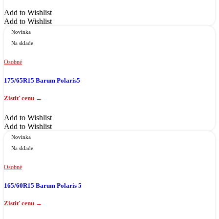
Add to Wishlist
Add to Wishlist
Novinka
Na sklade
Osobné
175/65R15 Barum Polaris5
Add to Wishlist
Add to Wishlist
Novinka
Na sklade
Osobné
165/60R15 Barum Polaris 5