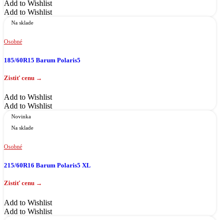
Add to Wishlist
Add to Wishlist
Na sklade
Osobné
185/60R15 Barum Polaris5
Add to Wishlist
Add to Wishlist
Novinka
Na sklade
Osobné
215/60R16 Barum Polaris5 XL
Add to Wishlist
Add to Wishlist