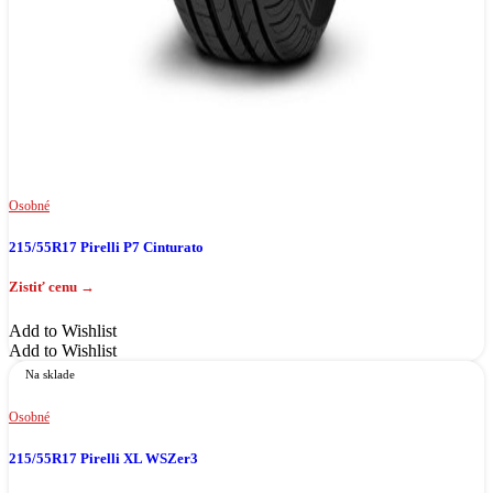
Osobné
215/55R17 Pirelli P7 Cinturato
Add to Wishlist
Add to Wishlist
Na sklade
Osobné
215/55R17 Pirelli XL WSZer3