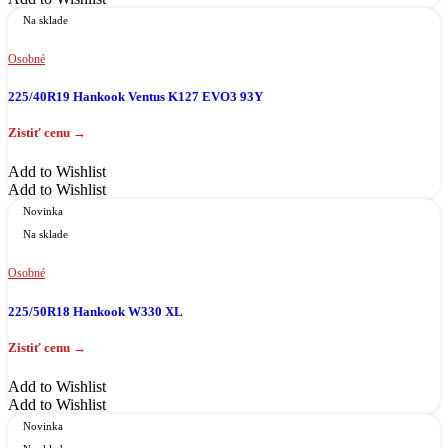
Na sklade
Osobné
225/40R19 Hankook Ventus K127 EVO3 93Y
Add to Wishlist
Add to Wishlist
Novinka
Na sklade
Osobné
225/50R18 Hankook W330 XL
Add to Wishlist
Add to Wishlist
Novinka