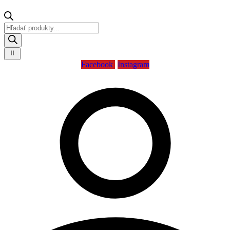
Products
search
Facebook
Instagram