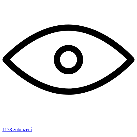
1178 zobrazení