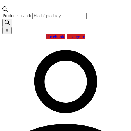
Products search
Facebook
Instagram