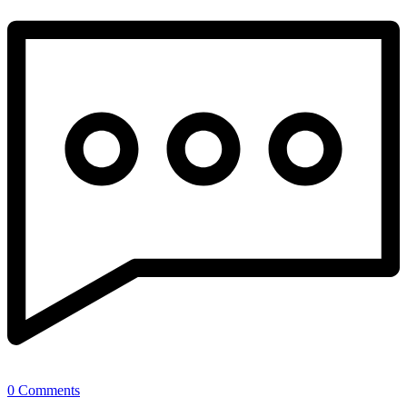
0 Comments