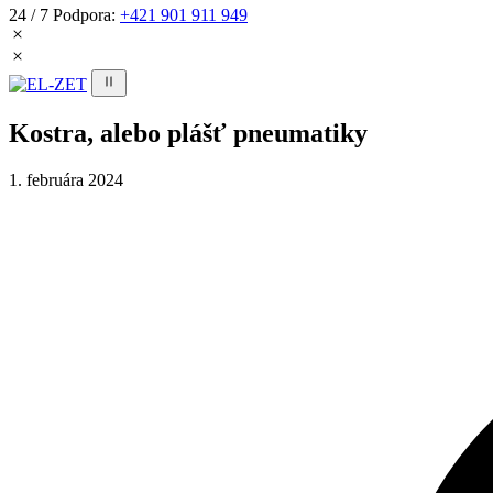
24 / 7 Podpora:
+421 901 911 949
Kostra, alebo plášť pneumatiky
1. februára 2024