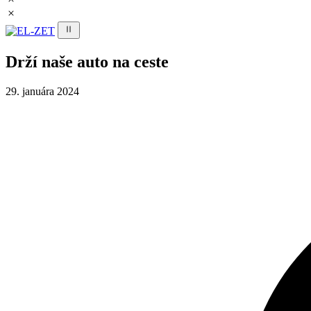
Drží naše auto na ceste
29. januára 2024