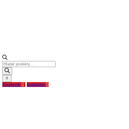
Products
search
Facebook
Instagram