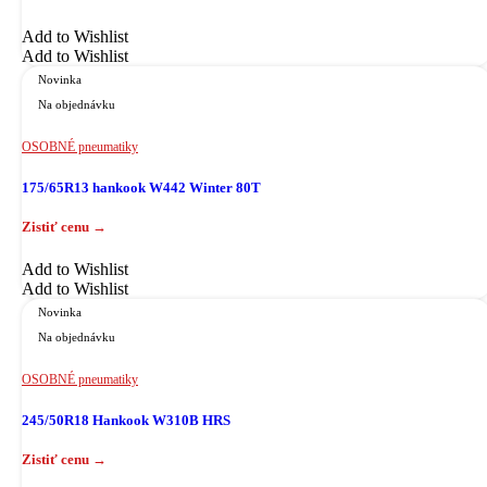
Add to Wishlist
Add to Wishlist
Novinka
Na objednávku
OSOBNÉ pneumatiky
175/65R13 hankook W442 Winter 80T
Add to Wishlist
Add to Wishlist
Novinka
Na objednávku
OSOBNÉ pneumatiky
245/50R18 Hankook W310B HRS