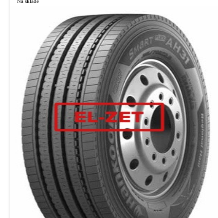
Na sklade