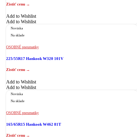
Add to Wishlist
Add to Wishlist
Novinka
Na sklade
OSOBNÉ pneumatiky
225/55R17 Hankook W320 101V
Add to Wishlist
Add to Wishlist
Novinka
Na sklade
OSOBNÉ pneumatiky
165/65R15 Hankook W462 81T