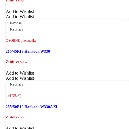
Add to Wishlist
Add to Wishlist
Novinka
Na sklade
OSOBNÉ pneumatiky
215/45R18 Hankook W330
Add to Wishlist
Add to Wishlist
Na sklade
4x4 (SUV)
255/50R19 Hankook W330A XL
Add to Wishlist