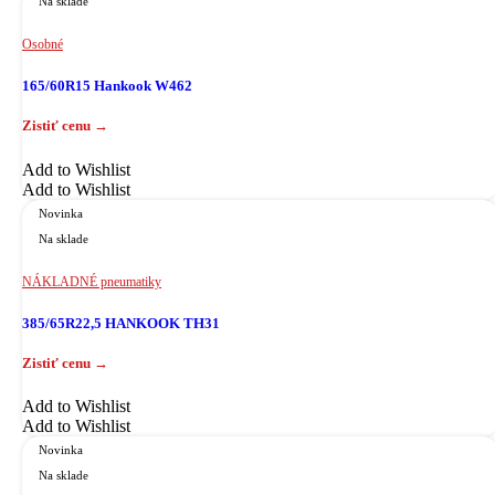
Na sklade
Osobné
165/60R15 Hankook W462
Add to Wishlist
Add to Wishlist
Novinka
Na sklade
NÁKLADNÉ pneumatiky
385/65R22,5 HANKOOK TH31
Add to Wishlist
Add to Wishlist
Novinka
Na sklade