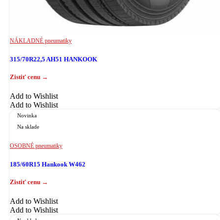
NÁKLADNÉ pneumatiky
315/70R22,5 AH51 HANKOOK
Add to Wishlist
Add to Wishlist
Novinka
Na sklade
OSOBNÉ pneumatiky
185/60R15 Hankook W462
Add to Wishlist
Add to Wishlist