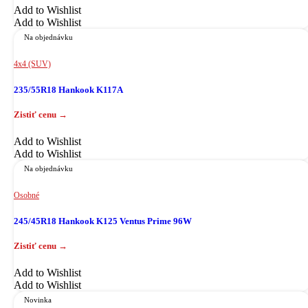
Add to Wishlist
Add to Wishlist
Na objednávku
4x4 (SUV)
235/55R18 Hankook K117A
Add to Wishlist
Add to Wishlist
Na objednávku
Osobné
245/45R18 Hankook K125 Ventus Prime 96W
Add to Wishlist
Add to Wishlist
Novinka