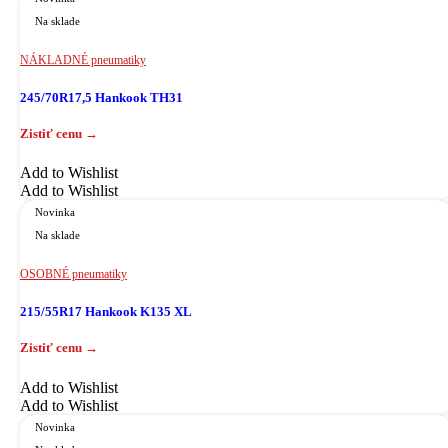
Na sklade
NÁKLADNÉ pneumatiky
245/70R17,5 Hankook TH31
Add to Wishlist
Add to Wishlist
Novinka
Na sklade
OSOBNÉ pneumatiky
215/55R17 Hankook K135 XL
Add to Wishlist
Add to Wishlist
Novinka