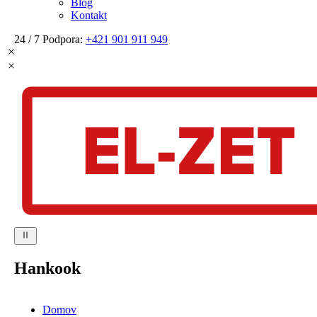
Blog
Kontakt
24 / 7 Podpora:
+421 901 911 949
Hankook
Domov