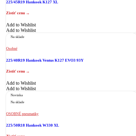
225/45R19 Hankook K127 XL
Add to Wishlist
Add to Wishlist
Na sklade
Osobné
225/40R19 Hankook Ventus K127 EVO3 93Y
Add to Wishlist
Add to Wishlist
Novinka
Na sklade
OSOBNÉ pneumatiky
225/50R18 Hankook W330 XL