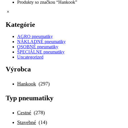
Produkty so značkou “Hankook”
Kategórie
AGRO pneumatiky
NÁKLADNÉ pneumatiky
OSOBNÉ pneumatiky
ŠPECIÁLNE pneumatiky
Uncategorized
Výrobca
Hankook
(297)
Typ pneumatiky
Cestné
(278)
Stavebné
(14)