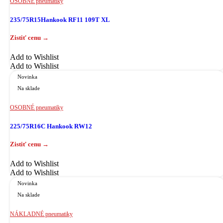
OSOBNÉ pneumatiky
235/75R15Hankook RF11 109T XL
Add to Wishlist
Add to Wishlist
Novinka
Na sklade
OSOBNÉ pneumatiky
225/75R16C Hankook RW12
Add to Wishlist
Add to Wishlist
Novinka
Na sklade
NÁKLADNÉ pneumatiky