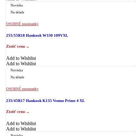
Novinka
Na sklade
OSOBNÉ pneumatiky
255/55R18 Hankook W330 109VXL
Add to Wishlist
Add to Wishlist
Novinka
Na sklade
OSOBNÉ pneumatiky
235/45R17 Hankook K135 Ventus Prime 4 XL
Add to Wishlist
Add to Wishlist
Novinka