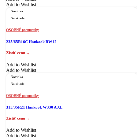
Add to Wishlist
Novinka
Na sklade
OSOBNÉ pneumatiky
235/65R16C Hankook RW12
Add to Wishlist
Add to Wishlist
Novinka
Na sklade
OSOBNÉ pneumatiky
315/35R21 Hankook W330 A XL
Add to Wishlist
Add to Wishlist