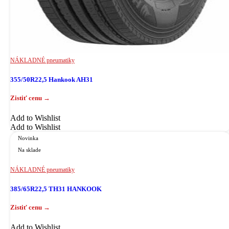
NÁKLADNÉ pneumatiky
355/50R22,5 Hankook AH31
Add to Wishlist
Add to Wishlist
Novinka
Na sklade
NÁKLADNÉ pneumatiky
385/65R22,5 TH31 HANKOOK
Add to Wishlist