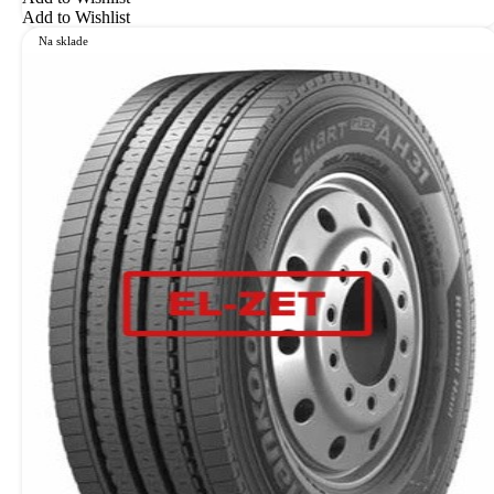
Add to Wishlist
Na sklade