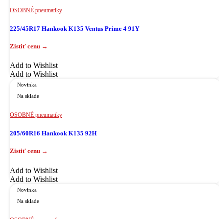
OSOBNÉ pneumatiky
225/45R17 Hankook K135 Ventus Prime 4 91Y
Add to Wishlist
Add to Wishlist
Novinka
Na sklade
OSOBNÉ pneumatiky
205/60R16 Hankook K135 92H
Add to Wishlist
Add to Wishlist
Novinka
Na sklade