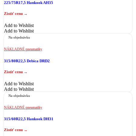
225/75R17,5 Hankook AH35
Add to Wishlist
Add to Wishlist
Na objednávku
NÁKLADNÉ pneumatiky
315/80R22,5 Debica DRD2
Add to Wishlist
Add to Wishlist
Na objednávku
NÁKLADNÉ pneumatiky
315/60R22,5 Hankook DH31