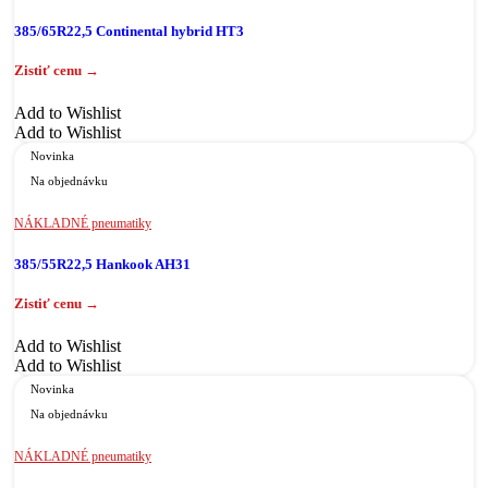
385/65R22,5 Continental hybrid HT3
Add to Wishlist
Add to Wishlist
Novinka
Na objednávku
NÁKLADNÉ pneumatiky
385/55R22,5 Hankook AH31
Add to Wishlist
Add to Wishlist
Novinka
Na objednávku
NÁKLADNÉ pneumatiky