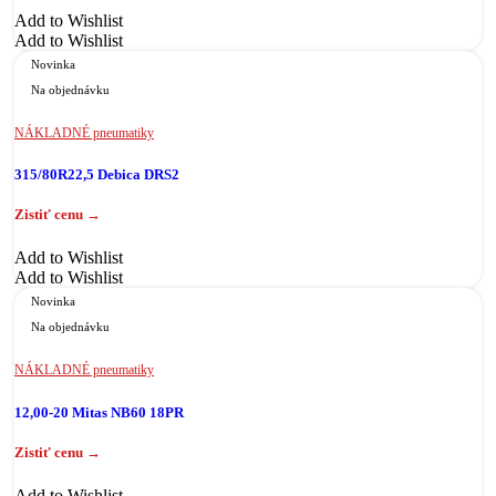
Add to Wishlist
Add to Wishlist
Novinka
Na objednávku
NÁKLADNÉ pneumatiky
315/80R22,5 Debica DRS2
Add to Wishlist
Add to Wishlist
Novinka
Na objednávku
NÁKLADNÉ pneumatiky
12,00-20 Mitas NB60 18PR
Add to Wishlist