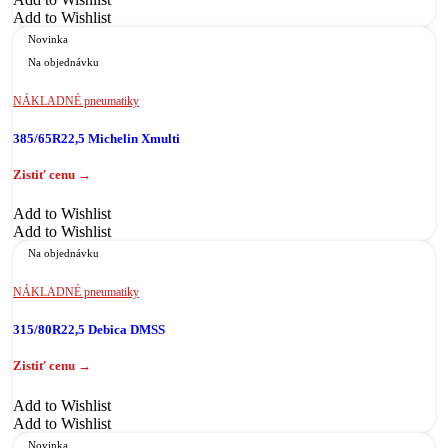
Add to Wishlist
Novinka
Na objednávku
NÁKLADNÉ pneumatiky
385/65R22,5 Michelin Xmulti
Add to Wishlist
Add to Wishlist
Na objednávku
NÁKLADNÉ pneumatiky
315/80R22,5 Debica DMSS
Add to Wishlist
Add to Wishlist
Novinka