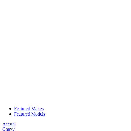
Featured Makes
Featured Models
Accura
Chevy