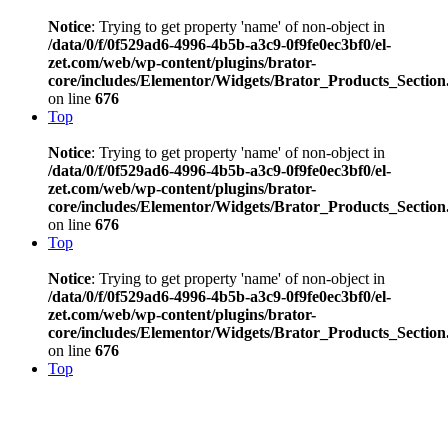
Notice
: Trying to get property 'name' of non-object in
/data/0/f/0f529ad6-4996-4b5b-a3c9-0f9fe0ec3bf0/el-
zet.com/web/wp-content/plugins/brator-
core/includes/Elementor/Widgets/Brator_Products_Section
on line
676
Top
Notice
: Trying to get property 'name' of non-object in
/data/0/f/0f529ad6-4996-4b5b-a3c9-0f9fe0ec3bf0/el-
zet.com/web/wp-content/plugins/brator-
core/includes/Elementor/Widgets/Brator_Products_Section
on line
676
Top
Notice
: Trying to get property 'name' of non-object in
/data/0/f/0f529ad6-4996-4b5b-a3c9-0f9fe0ec3bf0/el-
zet.com/web/wp-content/plugins/brator-
core/includes/Elementor/Widgets/Brator_Products_Section
on line
676
Top