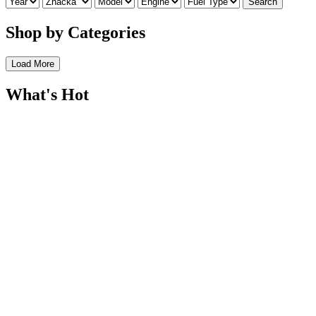
Search
Shop by Categories
Load More
What's Hot