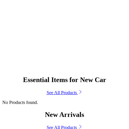
Essential Items for New Car
See All Products
No Products found.
New Arrivals
See All Products