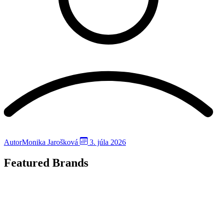
Autor
Monika Jarošková
3. júla 2026
Featured Brands