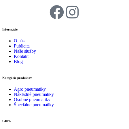
Informácie
O nás
Publicita
Naše služby
Kontakt
Blog
Kategórie produktov
Agro pneumatiky
Nákladné pneumatiky
Osobné pneumatiky
Špeciálne pneumatiky
GDPR