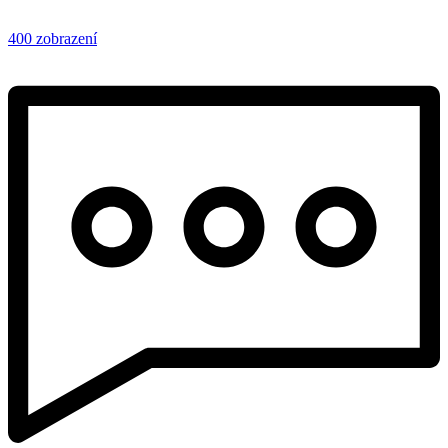
400 zobrazení