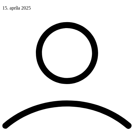
15. apríla 2025