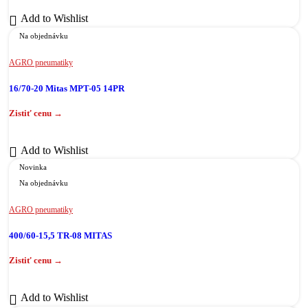
Add to Wishlist
Na objednávku
AGRO pneumatiky
16/70-20 Mitas MPT-05 14PR
Add to Wishlist
Novinka
Na objednávku
AGRO pneumatiky
400/60-15,5 TR-08 MITAS
Add to Wishlist