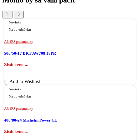
Novinka
Na objednávku
AGRO pneumatiky
500/50-17 BKT AW708 18PR
Add to Wishlist
Novinka
Na objednávku
AGRO pneumatiky
400/80-24 Michelin Power CL