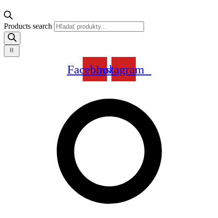
Products search
Facebook
Instagram