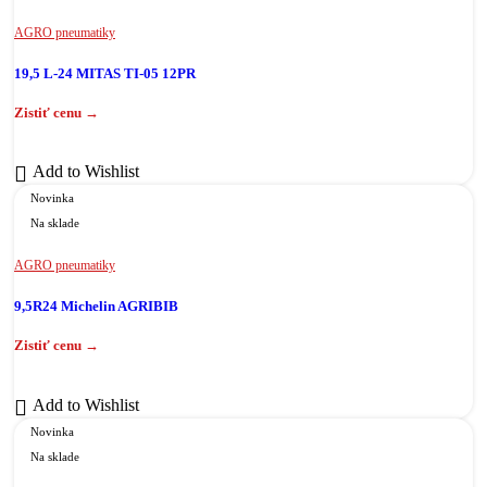
AGRO pneumatiky
19,5 L-24 MITAS TI-05 12PR
Add to Wishlist
Novinka
Na sklade
AGRO pneumatiky
9,5R24 Michelin AGRIBIB
Add to Wishlist
Novinka
Na sklade