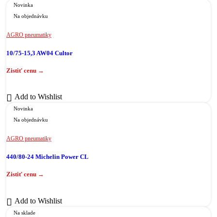
Novinka
Na objednávku
AGRO pneumatiky
10/75-15,3 AW04 Cultor
Add to Wishlist
Novinka
Na objednávku
AGRO pneumatiky
440/80-24 Michelin Power CL
Add to Wishlist
Na sklade