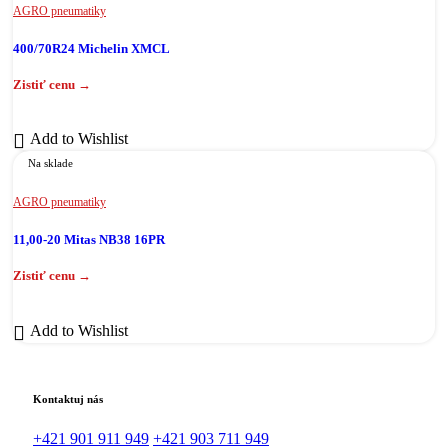
AGRO pneumatiky
400/70R24 Michelin XMCL
Add to Wishlist
Na sklade
AGRO pneumatiky
11,00-20 Mitas NB38 16PR
Add to Wishlist
Kontaktuj nás
+421 901 911 949
+421 903 711 949