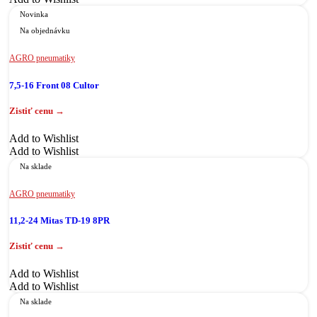
Novinka
Na objednávku
AGRO pneumatiky
7,5-16 Front 08 Cultor
Add to Wishlist
Add to Wishlist
Na sklade
AGRO pneumatiky
11,2-24 Mitas TD-19 8PR
Add to Wishlist
Add to Wishlist
Na sklade