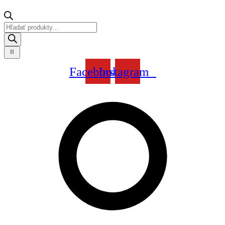
Products
search
Facebook
Instagram