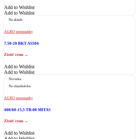
Add to Wishlist
Add to Wishlist
Na sklade
AGRO pneumatiky
7.50-20 BKT AS504
Add to Wishlist
Add to Wishlist
Novinka
Na objednávku
AGRO pneumatiky
400/60-15,5 TR-08 MITAS
Add to Wishlist
Add to Wishlist