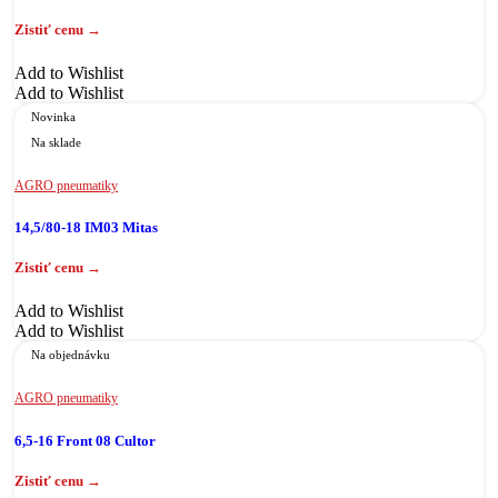
Add to Wishlist
Add to Wishlist
Novinka
Na sklade
AGRO pneumatiky
14,5/80-18 IM03 Mitas
Add to Wishlist
Add to Wishlist
Na objednávku
AGRO pneumatiky
6,5-16 Front 08 Cultor