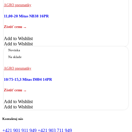
AGRO pneumatiky
11,00-20 Mitas NB38 16PR
Add to Wishlist
Add to Wishlist
Novinka
Na sklade
AGRO pneumatiky
10/75-15,3 Mitas IM04 14PR
Add to Wishlist
Add to Wishlist
Kontaktuj nás
+421 901 911 949
+421 903 711 949