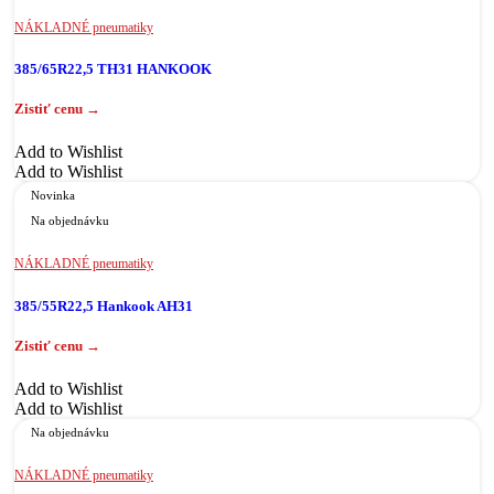
NÁKLADNÉ pneumatiky
385/65R22,5 TH31 HANKOOK
Add to Wishlist
Add to Wishlist
Novinka
Na objednávku
NÁKLADNÉ pneumatiky
385/55R22,5 Hankook AH31
Add to Wishlist
Add to Wishlist
Na objednávku
NÁKLADNÉ pneumatiky