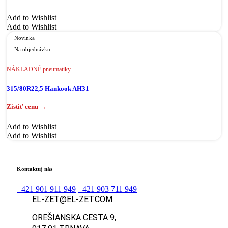
Add to Wishlist
Add to Wishlist
Novinka
Na objednávku
NÁKLADNÉ pneumatiky
315/80R22,5 Hankook AH31
Add to Wishlist
Add to Wishlist
Kontaktuj nás
+421 901 911 949
+421 903 711 949
EL-ZET@EL-ZET.COM
OREŠIANSKA CESTA 9,