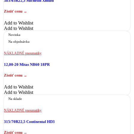
385/65R22,5 Michelin Xmulti
Add to Wishlist
Add to Wishlist
Novinka
Na objednávku
NÁKLADNÉ pneumatiky
12,00-20 Mitas NB60 18PR
Add to Wishlist
Add to Wishlist
Na sklade
NÁKLADNÉ pneumatiky
315/70R22,5 Continental HD3