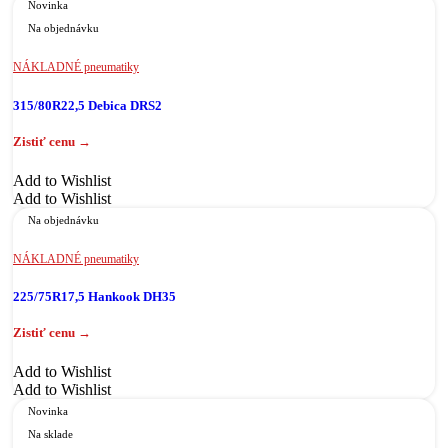
Novinka
Na objednávku
NÁKLADNÉ pneumatiky
315/80R22,5 Debica DRS2
Add to Wishlist
Add to Wishlist
Na objednávku
NÁKLADNÉ pneumatiky
225/75R17,5 Hankook DH35
Add to Wishlist
Add to Wishlist
Novinka
Na sklade