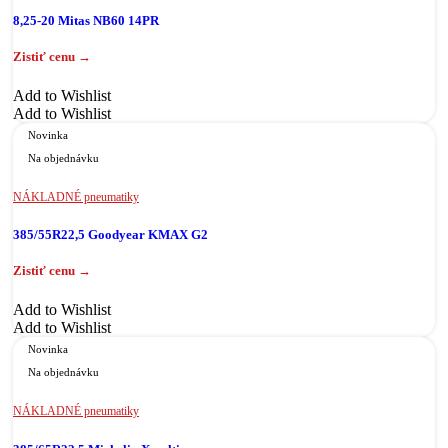
8,25-20 Mitas NB60 14PR
Add to Wishlist
Add to Wishlist
Novinka
Na objednávku
NÁKLADNÉ pneumatiky
385/55R22,5 Goodyear KMAX G2
Add to Wishlist
Add to Wishlist
Novinka
Na objednávku
NÁKLADNÉ pneumatiky