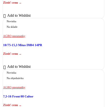
Add to Wishlist
Novinka
Na sklade
AGRO pneumatiky
10/75-15,3 Mitas IM04 14PR
Add to Wishlist
Novinka
Na objednávku
AGRO pneumatiky
7,5-16 Front 08 Cultor