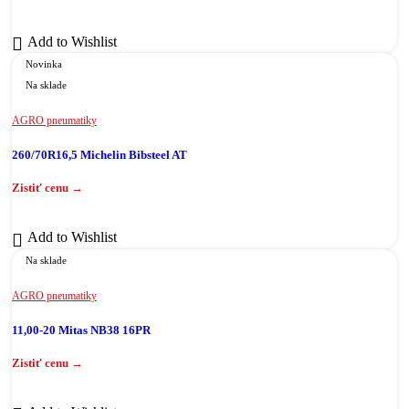
Add to Wishlist
Novinka
Na sklade
AGRO pneumatiky
260/70R16,5 Michelin Bibsteel AT
Add to Wishlist
Na sklade
AGRO pneumatiky
11,00-20 Mitas NB38 16PR