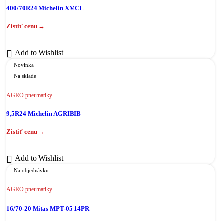
400/70R24 Michelin XMCL
Add to Wishlist
Novinka
Na sklade
AGRO pneumatiky
9,5R24 Michelin AGRIBIB
Add to Wishlist
Na objednávku
AGRO pneumatiky
16/70-20 Mitas MPT-05 14PR