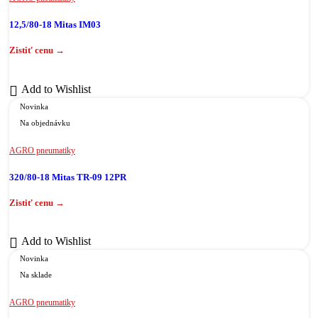
12,5/80-18 Mitas IM03
Add to Wishlist
Novinka
Na objednávku
AGRO pneumatiky
320/80-18 Mitas TR-09 12PR
Add to Wishlist
Novinka
Na sklade
AGRO pneumatiky