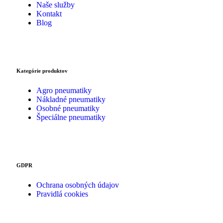
Naše služby
Kontakt
Blog
Kategórie produktov
Agro pneumatiky
Nákladné pneumatiky
Osobné pneumatiky
Špeciálne pneumatiky
GDPR
Ochrana osobných údajov
Pravidlá cookies