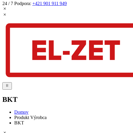
24 / 7 Podpora:
+421 901 911 949
BKT
Domov
Produkt Výrobca
BKT