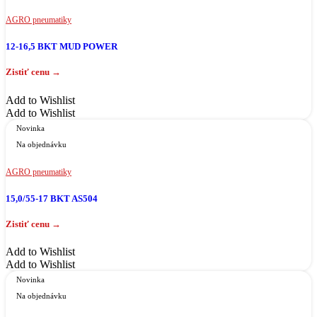
AGRO pneumatiky
12-16,5 BKT MUD POWER
Add to Wishlist
Add to Wishlist
Novinka
Na objednávku
AGRO pneumatiky
15,0/55-17 BKT AS504
Add to Wishlist
Add to Wishlist
Novinka
Na objednávku