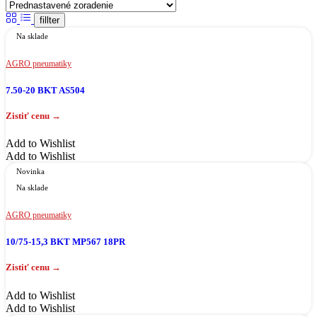
fillter
Na sklade
AGRO pneumatiky
7.50-20 BKT AS504
Add to Wishlist
Add to Wishlist
Novinka
Na sklade
AGRO pneumatiky
10/75-15,3 BKT MP567 18PR
Add to Wishlist
Add to Wishlist