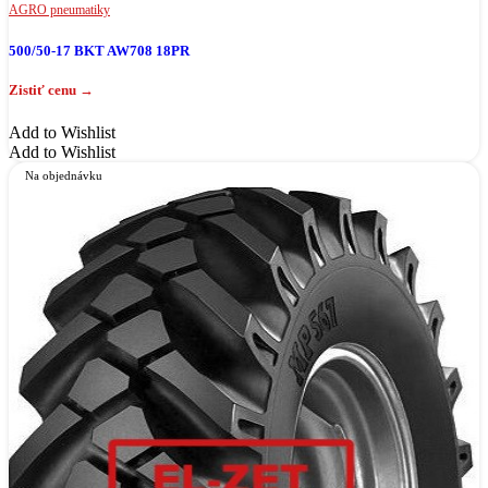
AGRO pneumatiky
500/50-17 BKT AW708 18PR
Add to Wishlist
Add to Wishlist
Na objednávku