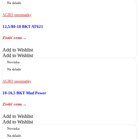
Na sklade
AGRO pneumatiky
12,5/80-18 BKT AT621
Add to Wishlist
Add to Wishlist
Novinka
Na sklade
AGRO pneumatiky
10-16,5 BKT Mud Power
Add to Wishlist
Add to Wishlist
Novinka
Na sklade