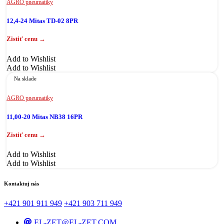
AGRO pneumatiky
12,4-24 Mitas TD-02 8PR
Add to Wishlist
Add to Wishlist
Na sklade
AGRO pneumatiky
11,00-20 Mitas NB38 16PR
Add to Wishlist
Add to Wishlist
Kontaktuj nás
+421 901 911 949
+421 903 711 949
EL-ZET@EL-ZET.COM