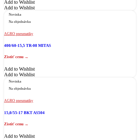
Add to Wishlist
Add to Wishlist
Novinka
Na objednávku
AGRO pneumatiky
400/60-15,5 TR-08 MITAS
Add to Wishlist
Add to Wishlist
Novinka
Na objednávku
AGRO pneumatiky
15,0/55-17 BKT AS504
Add to Wishlist