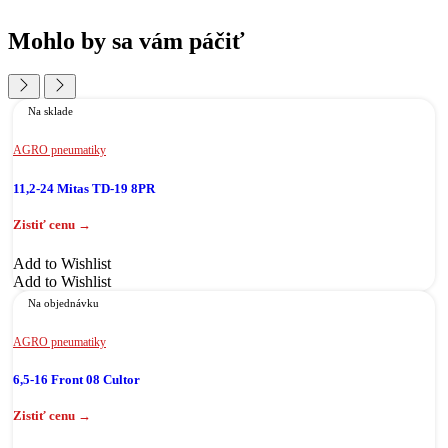
Mohlo by sa vám páčiť
Na sklade
AGRO pneumatiky
11,2-24 Mitas TD-19 8PR
Add to Wishlist
Add to Wishlist
Na objednávku
AGRO pneumatiky
6,5-16 Front 08 Cultor