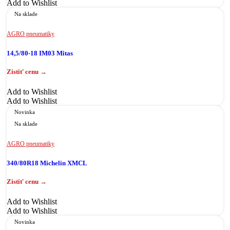
Add to Wishlist
Na sklade
AGRO pneumatiky
14,5/80-18 IM03 Mitas
Add to Wishlist
Add to Wishlist
Novinka
Na sklade
AGRO pneumatiky
340/80R18 Michelin XMCL
Add to Wishlist
Add to Wishlist
Novinka