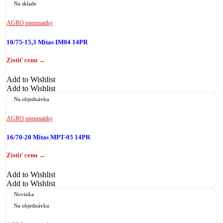
Na sklade
AGRO pneumatiky
10/75-15,3 Mitas IM04 14PR
Add to Wishlist
Add to Wishlist
Na objednávku
AGRO pneumatiky
16/70-20 Mitas MPT-05 14PR
Add to Wishlist
Add to Wishlist
Novinka
Na objednávku