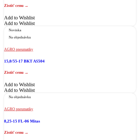
Add to Wishlist
Add to Wishlist
Novinka
Na objednávku
AGRO pneumatiky
15,0/55-17 BKT AS504
Add to Wishlist
Add to Wishlist
Na objednávku
AGRO pneumatiky
8,25-15 FL-06 Mitas