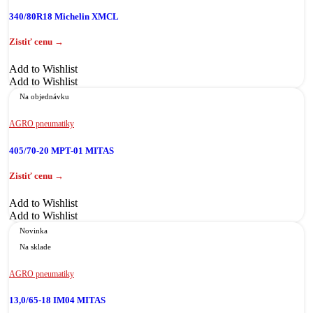
340/80R18 Michelin XMCL
Add to Wishlist
Add to Wishlist
Na objednávku
AGRO pneumatiky
405/70-20 MPT-01 MITAS
Add to Wishlist
Add to Wishlist
Novinka
Na sklade
AGRO pneumatiky
13,0/65-18 IM04 MITAS