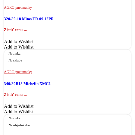
AGRO pneumatiky
320/80-18 Mitas TR-09 12PR
Add to Wishlist
Add to Wishlist
Novinka
Na sklade
AGRO pneumatiky
340/80R18 Michelin XMCL
Add to Wishlist
Add to Wishlist
Novinka
Na objednávku