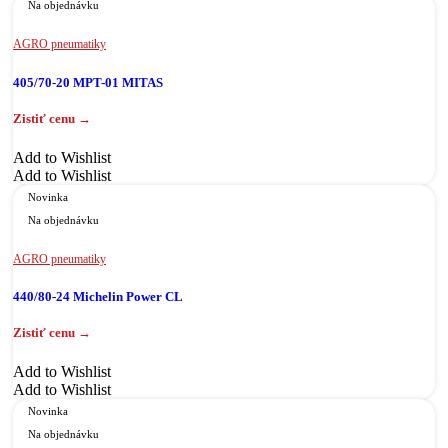
Na objednávku
AGRO pneumatiky
405/70-20 MPT-01 MITAS
Add to Wishlist
Add to Wishlist
Novinka
Na objednávku
AGRO pneumatiky
440/80-24 Michelin Power CL
Add to Wishlist
Add to Wishlist
Novinka
Na objednávku