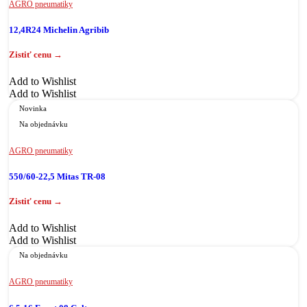
AGRO pneumatiky
12,4R24 Michelin Agribib
Add to Wishlist
Add to Wishlist
Novinka
Na objednávku
AGRO pneumatiky
550/60-22,5 Mitas TR-08
Add to Wishlist
Add to Wishlist
Na objednávku
AGRO pneumatiky