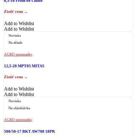
6,5-16 Front 08 Cultor
Add to Wishlist
Add to Wishlist
Novinka
Na sklade
AGRO pneumatiky
12,5-20 MPT05 MITAS
Add to Wishlist
Add to Wishlist
Novinka
Na objednávku
AGRO pneumatiky
500/50-17 BKT AW708 18PR