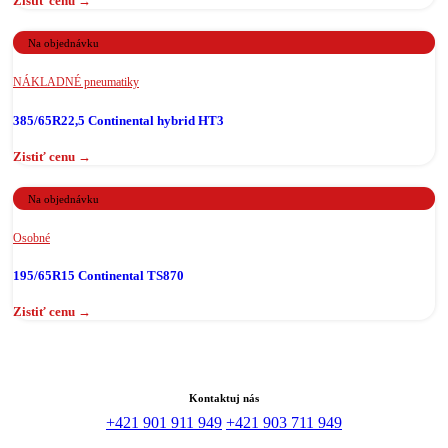
Na objednávku
NÁKLADNÉ pneumatiky
385/65R22,5 Continental hybrid HT3
Na objednávku
Osobné
195/65R15 Continental TS870
Kontaktuj nás
+421 901 911 949
+421 903 711 949