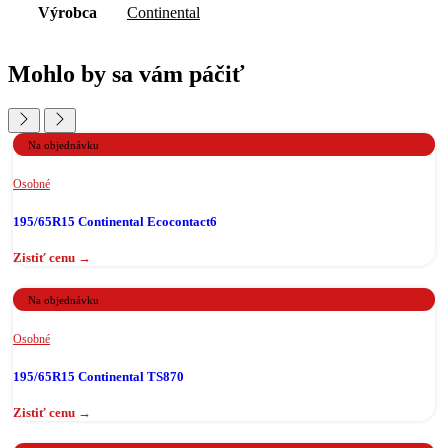
Výrobca
Continental
Mohlo by sa vám páčiť
Na objednávku
Osobné
195/65R15 Continental Ecocontact6
Na objednávku
Osobné
195/65R15 Continental TS870