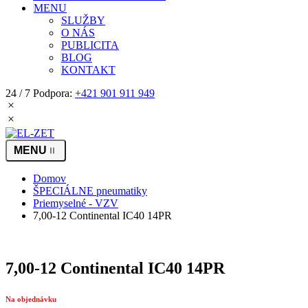
MENU
SLUŽBY
O NÁS
PUBLICITA
BLOG
KONTAKT
24 / 7 Podpora:
+421 901 911 949
Domov
ŠPECIÁLNE pneumatiky
Priemyselné - VZV
7,00-12 Continental IC40 14PR
7,00-12 Continental IC40 14PR
Na objednávku