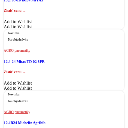
13,0/65-18 IM04 MITAS
Add to Wishlist
Add to Wishlist
Novinka
Na objednávku
AGRO pneumatiky
12,4-24 Mitas TD-02 8PR
Add to Wishlist
Add to Wishlist
Novinka
Na objednávku
AGRO pneumatiky
12,4R24 Michelin Agribib