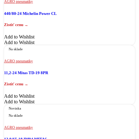
AGRO pneumatiky
440/80-24 Michelin Power CL
Add to Wishlist
Add to Wishlist
Na sklade
AGRO pneumatiky
11,2-24 Mitas TD-19 8PR
Add to Wishlist
Add to Wishlist
Novinka
Na sklade
AGRO pneumatiky