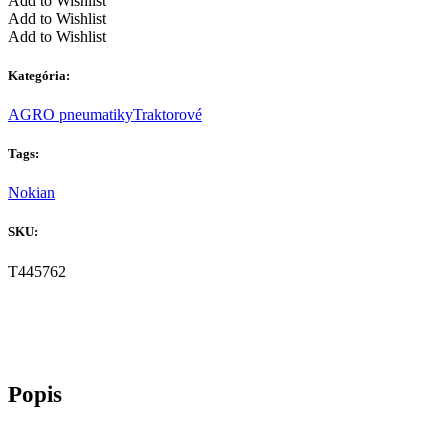
Add to Wishlist
Add to Wishlist
Add to Wishlist
Kategória:
AGRO pneumatiky
Traktorové
Tags:
Nokian
SKU:
T445762