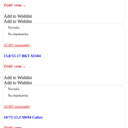
Add to Wishlist
Add to Wishlist
Novinka
Na objednávku
AGRO pneumatiky
15,0/55-17 BKT AS504
Add to Wishlist
Add to Wishlist
Novinka
Na objednávku
AGRO pneumatiky
10/75-15,3 AW04 Cultor