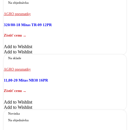
Na objednávku
AGRO pneumatiky
320/80-18 Mitas TR-09 12PR
Add to Wishlist
Add to Wishlist
Na sklade
AGRO pneumatiky
11,00-20 Mitas NB38 16PR
Add to Wishlist
Add to Wishlist
Novinka
Na objednávku