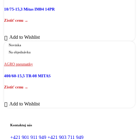
10/75-15,3 Mitas IM04 14PR
Add to Wishlist
Novinka
Na objednávku
AGRO pneumatiky
400/60-15,5 TR-08 MITAS
Add to Wishlist
Kontaktuj nás
+421 901 911 949
+421 903 711 949