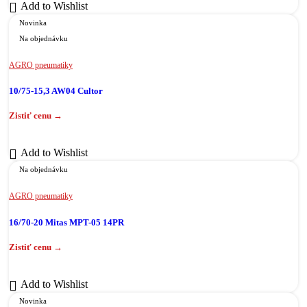
Add to Wishlist
Novinka
Na objednávku
AGRO pneumatiky
10/75-15,3 AW04 Cultor
Add to Wishlist
Na objednávku
AGRO pneumatiky
16/70-20 Mitas MPT-05 14PR
Add to Wishlist
Novinka