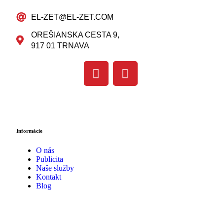
EL-ZET@EL-ZET.COM
OREŠIANSKA CESTA 9,
917 01 TRNAVA
Informácie
O nás
Publicita
Naše služby
Kontakt
Blog