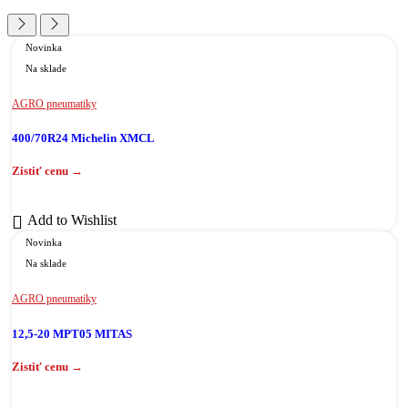
Novinka
Na sklade
AGRO pneumatiky
400/70R24 Michelin XMCL
Add to Wishlist
Novinka
Na sklade
AGRO pneumatiky
12,5-20 MPT05 MITAS