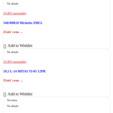
Na sklade
AGRO pneumatiky
340/80R18 Michelin XMCL
Add to Wishlist
Na sklade
AGRO pneumatiky
19,5 L-24 MITAS TI-05 12PR
Add to Wishlist
Novinka
Na sklade