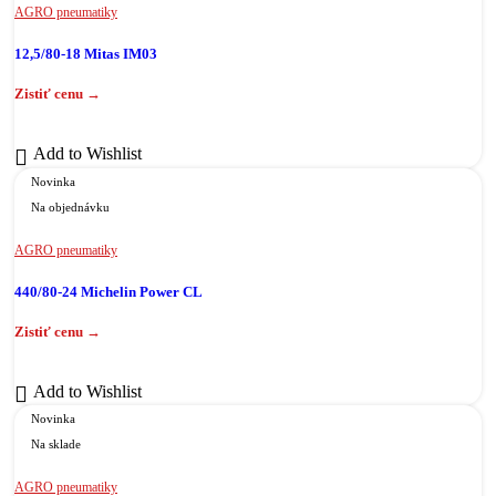
AGRO pneumatiky
12,5/80-18 Mitas IM03
Add to Wishlist
Novinka
Na objednávku
AGRO pneumatiky
440/80-24 Michelin Power CL
Add to Wishlist
Novinka
Na sklade
AGRO pneumatiky