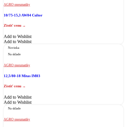
AGRO pneumatiky
10/75-15,3 AW04 Cultor
Add to Wishlist
Add to Wishlist
Novinka
Na sklade
AGRO pneumatiky
12,5/80-18 Mitas IM03
Add to Wishlist
Add to Wishlist
Na sklade
AGRO pneumatiky