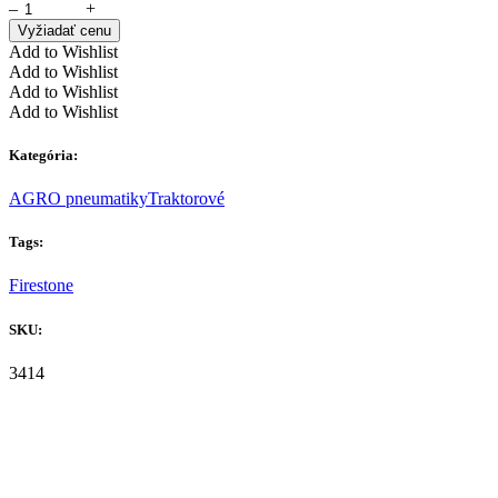
–
+
Vyžiadať cenu
Add to Wishlist
Add to Wishlist
Add to Wishlist
Add to Wishlist
Kategória:
AGRO pneumatiky
Traktorové
Tags:
Firestone
SKU:
3414