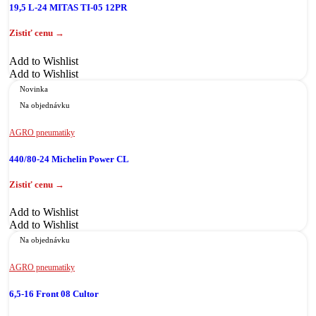
19,5 L-24 MITAS TI-05 12PR
Add to Wishlist
Add to Wishlist
Novinka
Na objednávku
AGRO pneumatiky
440/80-24 Michelin Power CL
Add to Wishlist
Add to Wishlist
Na objednávku
AGRO pneumatiky
6,5-16 Front 08 Cultor