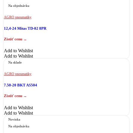
Na objednávku
AGRO pneumatiky
12,4-24 Mitas TD-02 8PR
Add to Wishlist
Add to Wishlist
Na sklade
AGRO pneumatiky
7.50-20 BKT AS504
Add to Wishlist
Add to Wishlist
Novinka
Na objednávku