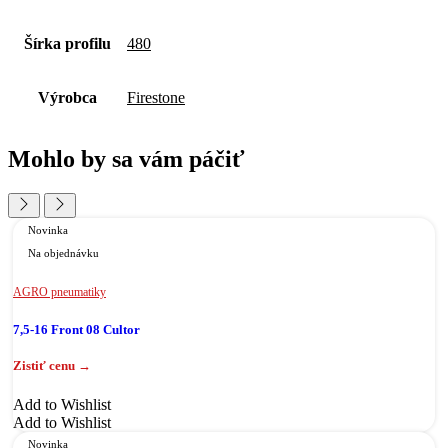
Šírka profilu
480
Výrobca
Firestone
Mohlo by sa vám páčiť
Novinka
Na objednávku
AGRO pneumatiky
7,5-16 Front 08 Cultor
Add to Wishlist
Add to Wishlist
Novinka