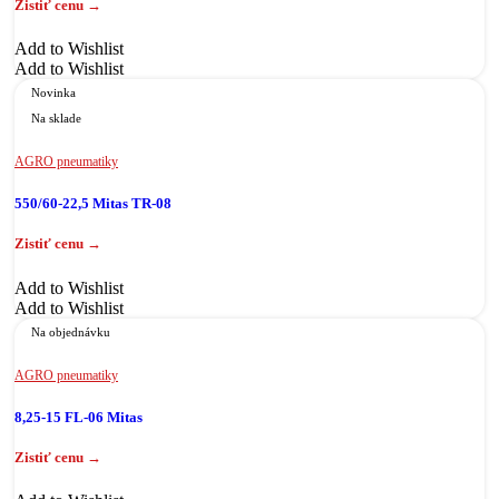
Add to Wishlist
Add to Wishlist
Novinka
Na sklade
AGRO pneumatiky
550/60-22,5 Mitas TR-08
Add to Wishlist
Add to Wishlist
Na objednávku
AGRO pneumatiky
8,25-15 FL-06 Mitas