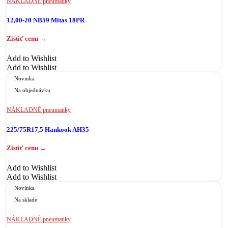
NÁKLADNÉ pneumatiky
12,00-20 NB59 Mitas 18PR
Add to Wishlist
Add to Wishlist
Novinka
Na objednávku
NÁKLADNÉ pneumatiky
225/75R17,5 Hankook AH35
Add to Wishlist
Add to Wishlist
Novinka
Na sklade
NÁKLADNÉ pneumatiky