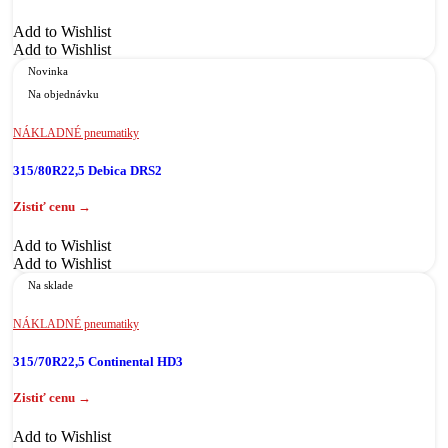
Add to Wishlist
Add to Wishlist
Novinka
Na objednávku
NÁKLADNÉ pneumatiky
315/80R22,5 Debica DRS2
Add to Wishlist
Add to Wishlist
Na sklade
NÁKLADNÉ pneumatiky
315/70R22,5 Continental HD3
Add to Wishlist