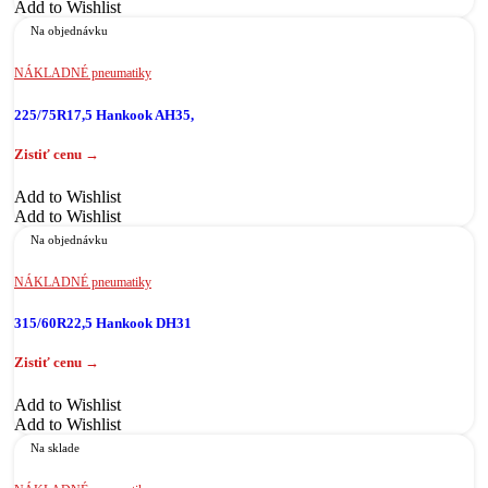
Add to Wishlist
Na objednávku
NÁKLADNÉ pneumatiky
225/75R17,5 Hankook AH35,
Add to Wishlist
Add to Wishlist
Na objednávku
NÁKLADNÉ pneumatiky
315/60R22,5 Hankook DH31
Add to Wishlist
Add to Wishlist
Na sklade