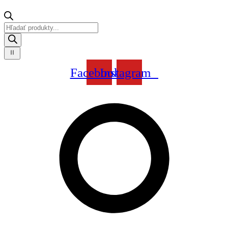
Products
search
Facebook
Instagram