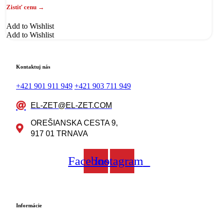
Add to Wishlist
Add to Wishlist
Kontaktuj nás
+421 901 911 949
+421 903 711 949
EL-ZET@EL-ZET.COM
OREŠIANSKA CESTA 9,
917 01 TRNAVA
Facebook
Instagram
Informácie