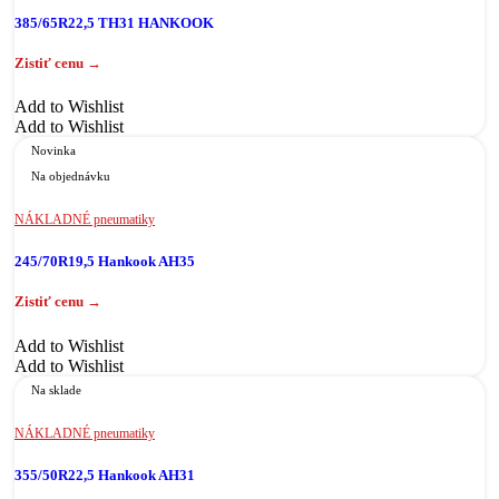
385/65R22,5 TH31 HANKOOK
Add to Wishlist
Add to Wishlist
Novinka
Na objednávku
NÁKLADNÉ pneumatiky
245/70R19,5 Hankook AH35
Add to Wishlist
Add to Wishlist
Na sklade
NÁKLADNÉ pneumatiky
355/50R22,5 Hankook AH31