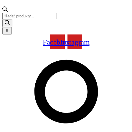
Products
search
Facebook
Instagram