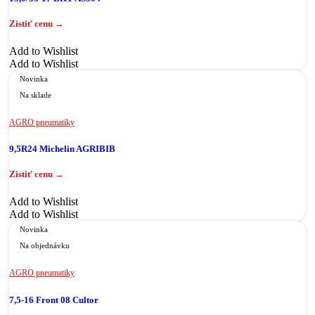
Add to Wishlist
Add to Wishlist
Novinka
Na sklade
AGRO pneumatiky
9,5R24 Michelin AGRIBIB
Add to Wishlist
Add to Wishlist
Novinka
Na objednávku
AGRO pneumatiky
7,5-16 Front 08 Cultor