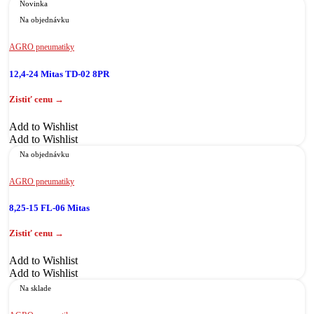
Novinka
Na objednávku
AGRO pneumatiky
12,4-24 Mitas TD-02 8PR
Add to Wishlist
Add to Wishlist
Na objednávku
AGRO pneumatiky
8,25-15 FL-06 Mitas
Add to Wishlist
Add to Wishlist
Na sklade