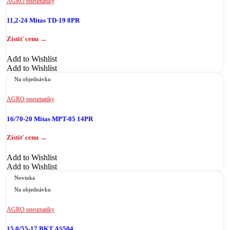
AGRO pneumatiky
11,2-24 Mitas TD-19 8PR
Add to Wishlist
Add to Wishlist
Na objednávku
AGRO pneumatiky
16/70-20 Mitas MPT-05 14PR
Add to Wishlist
Add to Wishlist
Novinka
Na objednávku
AGRO pneumatiky
15,0/55-17 BKT AS504