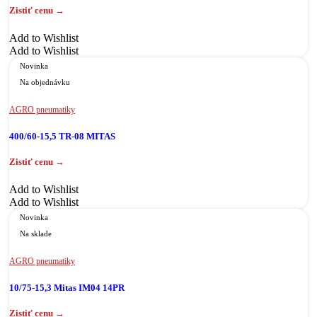
Add to Wishlist
Add to Wishlist
Novinka
Na objednávku
AGRO pneumatiky
400/60-15,5 TR-08 MITAS
Add to Wishlist
Add to Wishlist
Novinka
Na sklade
AGRO pneumatiky
10/75-15,3 Mitas IM04 14PR