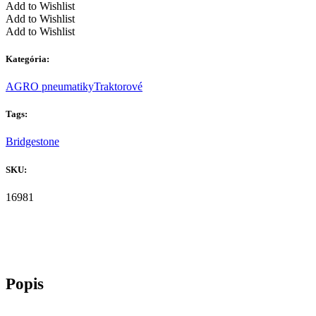
Add to Wishlist
Add to Wishlist
Add to Wishlist
Kategória:
AGRO pneumatiky
Traktorové
Tags:
Bridgestone
SKU:
16981