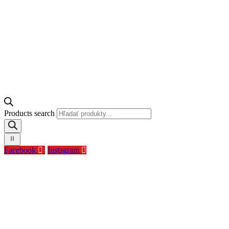
Products search
Facebook
Instagram