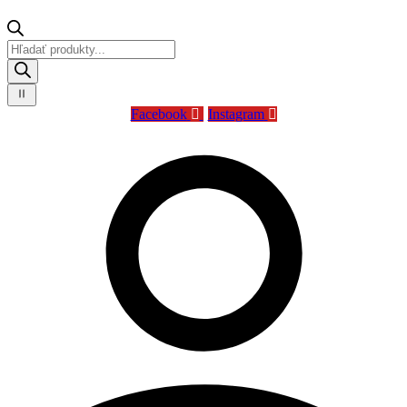
Products
search
Facebook
Instagram