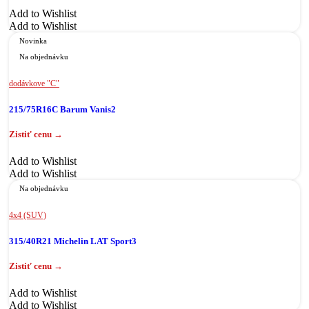
Add to Wishlist
Add to Wishlist
Novinka
Na objednávku
dodávkove "C"
215/75R16C Barum Vanis2
Add to Wishlist
Add to Wishlist
Na objednávku
4x4 (SUV)
315/40R21 Michelin LAT Sport3
Add to Wishlist
Add to Wishlist