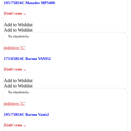
195/75R16C Matador MPS400
Add to Wishlist
Add to Wishlist
Na objednávku
dodávkove "C"
175/65R14C Barum VANIS2
Add to Wishlist
Add to Wishlist
Na objednávku
dodávkove "C"
195/75R16C Barum Vanis2