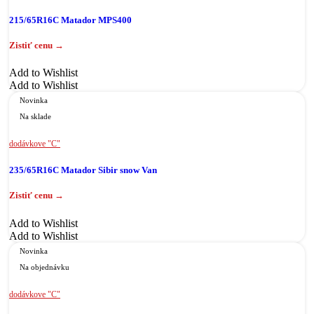
215/65R16C Matador MPS400
Add to Wishlist
Add to Wishlist
Novinka
Na sklade
dodávkove "C"
235/65R16C Matador Sibir snow Van
Add to Wishlist
Add to Wishlist
Novinka
Na objednávku
dodávkove "C"