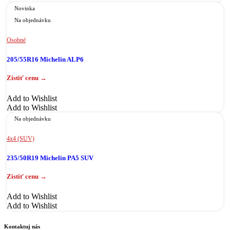
Novinka
Na objednávku
Osobné
205/55R16 Michelin ALP6
Add to Wishlist
Add to Wishlist
Na objednávku
4x4 (SUV)
235/50R19 Michelin PA5 SUV
Add to Wishlist
Add to Wishlist
Kontaktuj nás