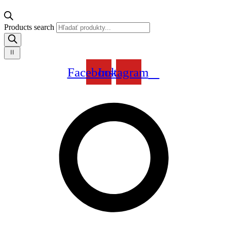
Products search
Facebook
Instagram