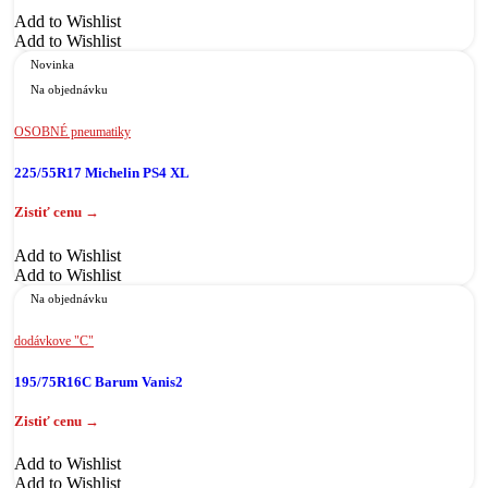
Add to Wishlist
Add to Wishlist
Novinka
Na objednávku
OSOBNÉ pneumatiky
225/55R17 Michelin PS4 XL
Add to Wishlist
Add to Wishlist
Na objednávku
dodávkove "C"
195/75R16C Barum Vanis2
Add to Wishlist
Add to Wishlist