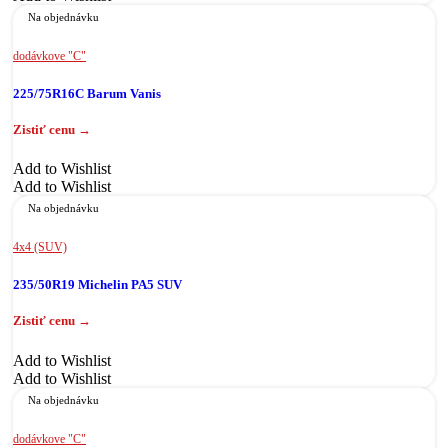
Na objednávku
dodávkove "C"
225/75R16C Barum Vanis
Add to Wishlist
Add to Wishlist
Na objednávku
4x4 (SUV)
235/50R19 Michelin PA5 SUV
Add to Wishlist
Add to Wishlist
Na objednávku
dodávkove "C"