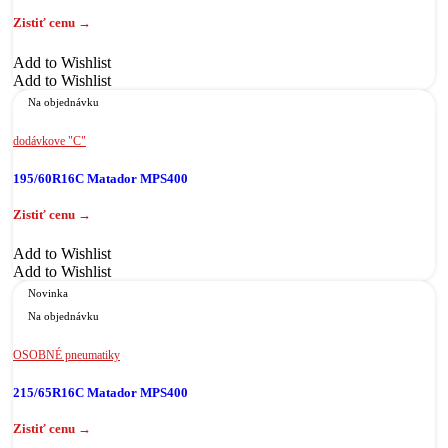
Add to Wishlist
Add to Wishlist
Na objednávku
dodávkove "C"
195/60R16C Matador MPS400
Add to Wishlist
Add to Wishlist
Novinka
Na objednávku
OSOBNÉ pneumatiky
215/65R16C Matador MPS400