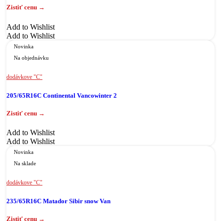
Add to Wishlist
Add to Wishlist
Novinka
Na objednávku
dodávkove "C"
205/65R16C Continental Vancowinter 2
Add to Wishlist
Add to Wishlist
Novinka
Na sklade
dodávkove "C"
235/65R16C Matador Sibir snow Van