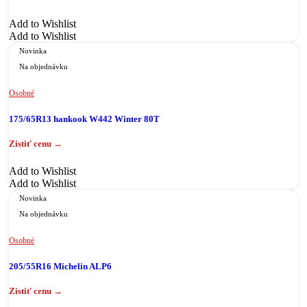
Add to Wishlist
Add to Wishlist
Novinka
Na objednávku
Osobné
175/65R13 hankook W442 Winter 80T
Add to Wishlist
Add to Wishlist
Novinka
Na objednávku
Osobné
205/55R16 Michelin ALP6