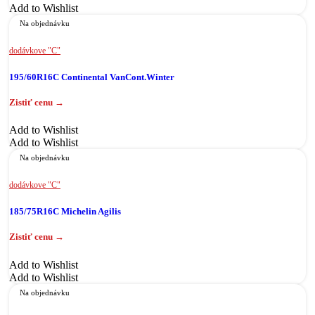
Add to Wishlist
Na objednávku
dodávkove "C"
195/60R16C Continental VanCont.Winter
Add to Wishlist
Add to Wishlist
Na objednávku
dodávkove "C"
185/75R16C Michelin Agilis
Add to Wishlist
Add to Wishlist
Na objednávku