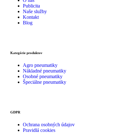
O nás
Publicita
Naše služby
Kontakt
Blog
Kategórie produktov
Agro pneumatiky
Nákladné pneumatiky
Osobné pneumatiky
Špeciálne pneumatiky
GDPR
Ochrana osobných údajov
Pravidlá cookies