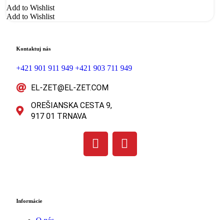
Add to Wishlist
Add to Wishlist
Kontaktuj nás
+421 901 911 949
+421 903 711 949
EL-ZET@EL-ZET.COM
OREŠIANSKA CESTA 9,
917 01 TRNAVA
Informácie