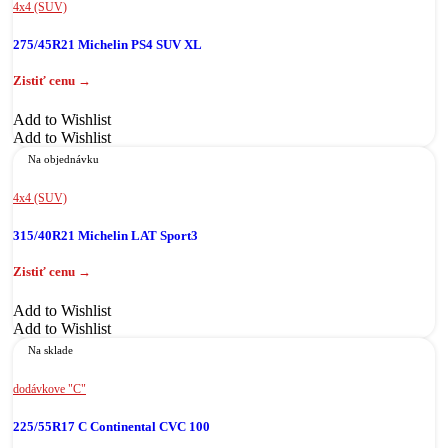
4x4 (SUV)
275/45R21 Michelin PS4 SUV XL
Add to Wishlist
Add to Wishlist
Na objednávku
4x4 (SUV)
315/40R21 Michelin LAT Sport3
Add to Wishlist
Add to Wishlist
Na sklade
dodávkove "C"
225/55R17 C Continental CVC 100