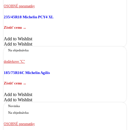
OSOBNÉ pneumatiky
235/45R18 Michelin PCY4 XL
Add to Wishlist
Add to Wishlist
Na objednávku
dodávkove "C"
185/75R16C Michelin Agilis
Add to Wishlist
Add to Wishlist
Novinka
Na objednávku
OSOBNÉ pneumatiky