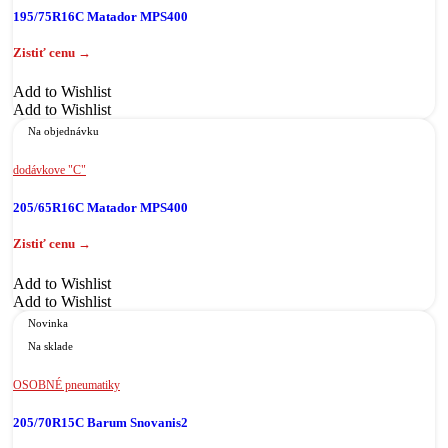
195/75R16C Matador MPS400
Add to Wishlist
Add to Wishlist
Na objednávku
dodávkove "C"
205/65R16C Matador MPS400
Add to Wishlist
Add to Wishlist
Novinka
Na sklade
OSOBNÉ pneumatiky
205/70R15C Barum Snovanis2