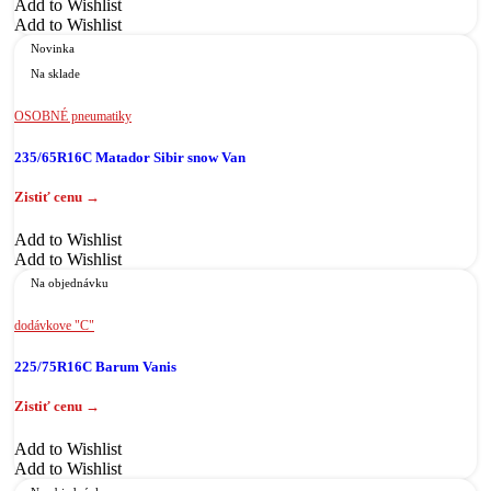
Add to Wishlist
Add to Wishlist
Novinka
Na sklade
OSOBNÉ pneumatiky
235/65R16C Matador Sibir snow Van
Add to Wishlist
Add to Wishlist
Na objednávku
dodávkove "C"
225/75R16C Barum Vanis
Add to Wishlist
Add to Wishlist