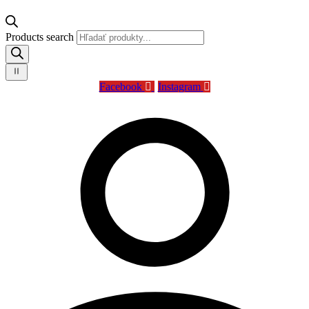
Products search
Facebook
Instagram