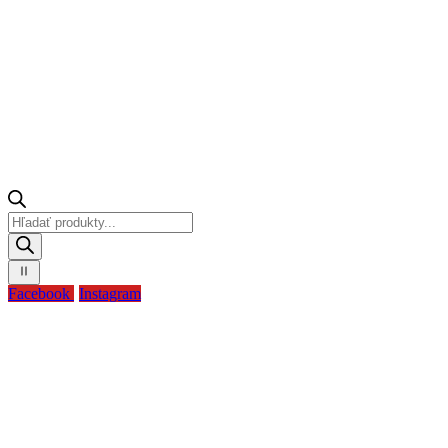
Products
search
Facebook
Instagram