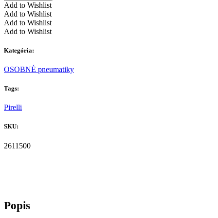
Add to Wishlist
Add to Wishlist
Add to Wishlist
Add to Wishlist
Kategória:
OSOBNÉ pneumatiky
Tags:
Pirelli
SKU:
2611500