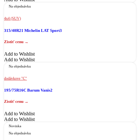
Na objednávku
4x4 (SUV)
315/40R21 Michelin LAT Sport3
Add to Wishlist
Add to Wishlist
Na objednávku
dodávkove "C"
195/75R16C Barum Vanis2
Add to Wishlist
Add to Wishlist
Novinka
Na objednávku