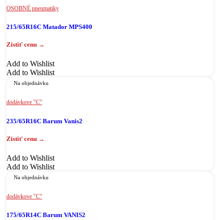
OSOBNÉ pneumatiky
215/65R16C Matador MPS400
Add to Wishlist
Add to Wishlist
Na objednávku
dodávkove "C"
235/65R16C Barum Vanis2
Add to Wishlist
Add to Wishlist
Na objednávku
dodávkove "C"
175/65R14C Barum VANIS2