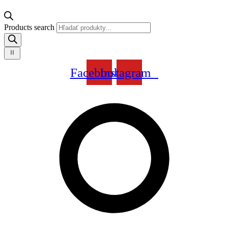
Products search
Facebook
Instagram