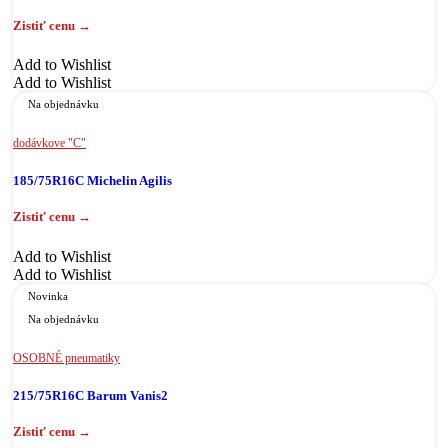
Add to Wishlist
Add to Wishlist
Na objednávku
dodávkove "C"
185/75R16C Michelin Agilis
Add to Wishlist
Add to Wishlist
Novinka
Na objednávku
OSOBNÉ pneumatiky
215/75R16C Barum Vanis2