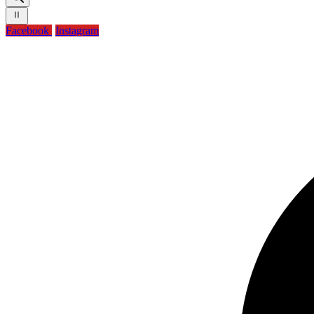
Facebook
Instagram