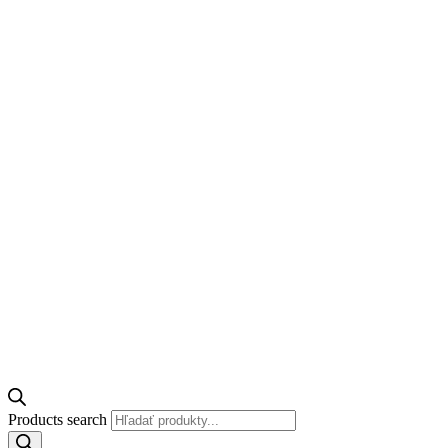
Products search