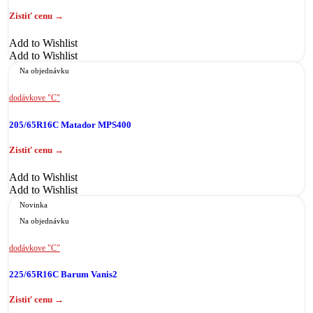
Add to Wishlist
Add to Wishlist
Na objednávku
dodávkove "C"
205/65R16C Matador MPS400
Add to Wishlist
Add to Wishlist
Novinka
Na objednávku
dodávkove "C"
225/65R16C Barum Vanis2