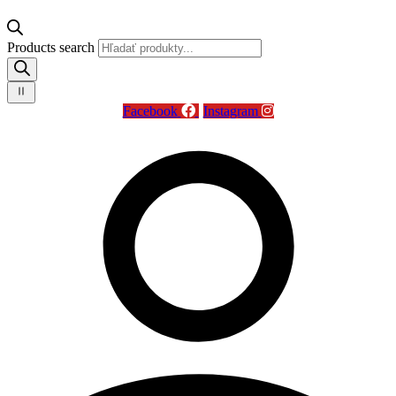
Products search
Facebook
Instagram