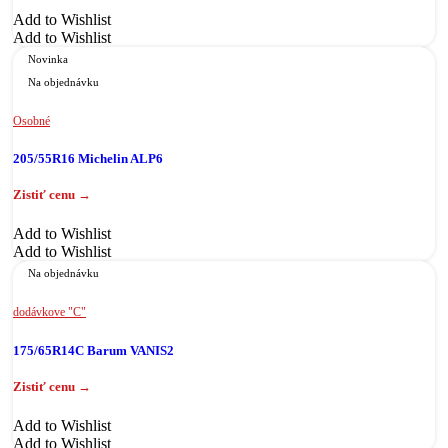
Add to Wishlist
Add to Wishlist
Novinka
Na objednávku
Osobné
205/55R16 Michelin ALP6
Add to Wishlist
Add to Wishlist
Na objednávku
dodávkove "C"
175/65R14C Barum VANIS2
Add to Wishlist
Add to Wishlist