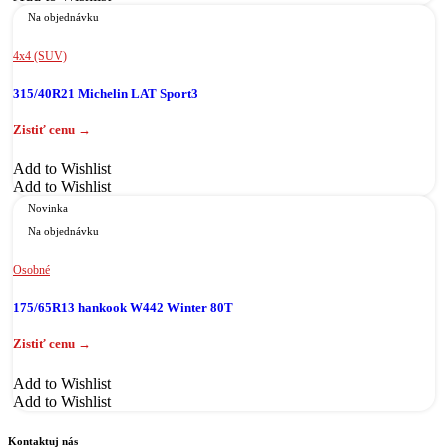
Na objednávku
4x4 (SUV)
315/40R21 Michelin LAT Sport3
Add to Wishlist
Add to Wishlist
Novinka
Na objednávku
Osobné
175/65R13 hankook W442 Winter 80T
Add to Wishlist
Add to Wishlist
Kontaktuj nás