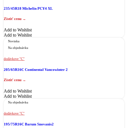
235/45R18 Michelin PCY4 XL
Add to Wishlist
Add to Wishlist
Novinka
Na objednávku
dodávkove "C"
205/65R16C Continental Vancowinter 2
Add to Wishlist
Add to Wishlist
Na objednávku
dodávkove "C"
195/75R16C Barum Snovanis2