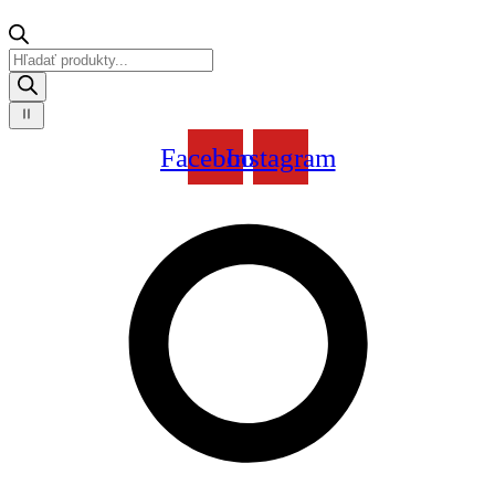
Products
search
Facebook
Instagram