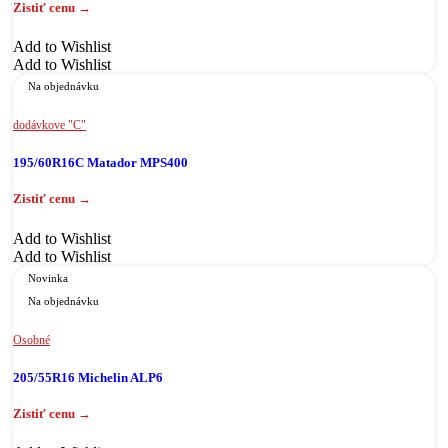
Add to Wishlist
Add to Wishlist
Na objednávku
dodávkove "C"
195/60R16C Matador MPS400
Add to Wishlist
Add to Wishlist
Novinka
Na objednávku
Osobné
205/55R16 Michelin ALP6