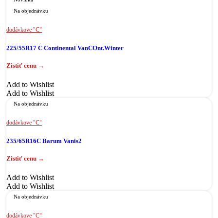
Na objednávku
dodávkove "C"
225/55R17 C Continental VanCOnt.Winter
Add to Wishlist
Add to Wishlist
Na objednávku
dodávkove "C"
235/65R16C Barum Vanis2
Add to Wishlist
Add to Wishlist
Na objednávku
dodávkove "C"