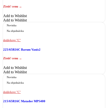
Add to Wishlist
Add to Wishlist
Novinka
Na objednávku
dodávkove "C"
225/65R16C Barum Vanis2
Add to Wishlist
Add to Wishlist
Novinka
Na objednávku
dodávkove "C"
215/65R16C Matador MPS400