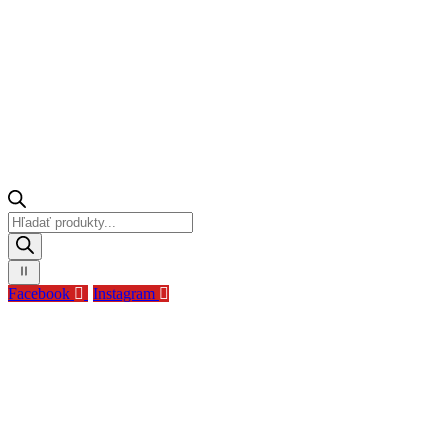
Products
search
Facebook
Instagram