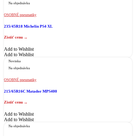
Na objednávku
OSOBNÉ pneumatiky
235/45R18 Michelin PS4 XL
Add to Wishlist
Add to Wishlist
Novinka
Na objednávku
OSOBNÉ pneumatiky
215/65R16C Matador MPS400
Add to Wishlist
Add to Wishlist
Na objednávku