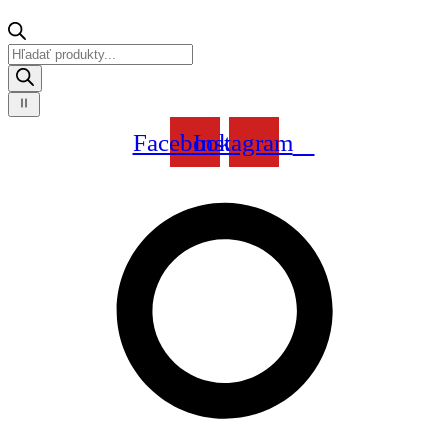
Products
search
Facebook
Instagram