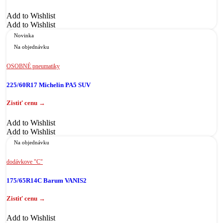
Add to Wishlist
Add to Wishlist
Novinka
Na objednávku
OSOBNÉ pneumatiky
225/60R17 Michelin PA5 SUV
Add to Wishlist
Add to Wishlist
Na objednávku
dodávkove "C"
175/65R14C Barum VANIS2
Add to Wishlist