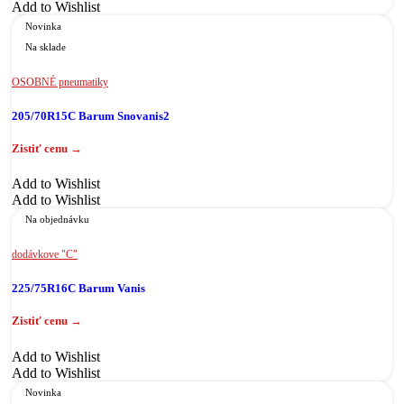
Add to Wishlist
Novinka
Na sklade
OSOBNÉ pneumatiky
205/70R15C Barum Snovanis2
Add to Wishlist
Add to Wishlist
Na objednávku
dodávkove "C"
225/75R16C Barum Vanis
Add to Wishlist
Add to Wishlist
Novinka