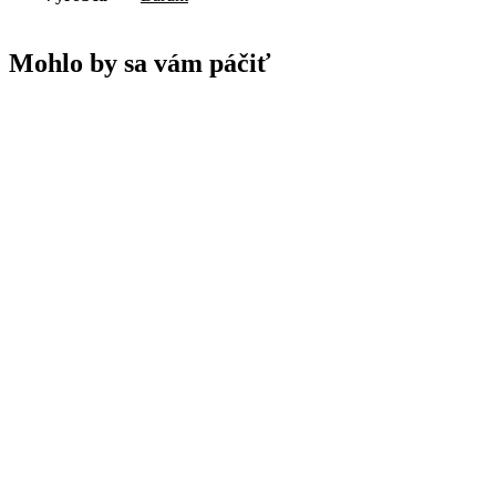
Mohlo by sa vám páčiť