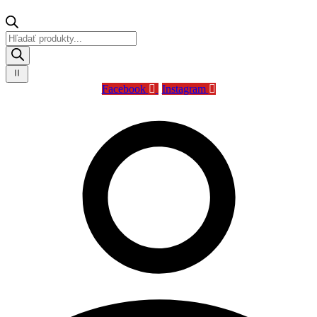
Products
search
Facebook
Instagram