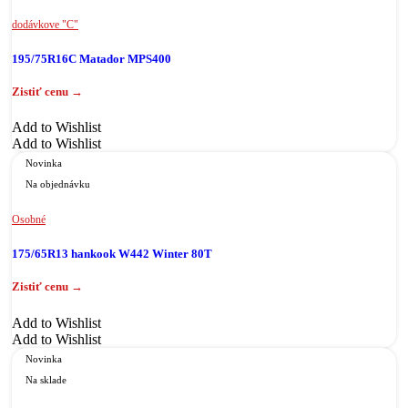
dodávkove "C"
195/75R16C Matador MPS400
Add to Wishlist
Add to Wishlist
Novinka
Na objednávku
Osobné
175/65R13 hankook W442 Winter 80T
Add to Wishlist
Add to Wishlist
Novinka
Na sklade