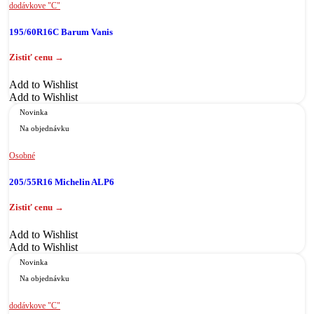
dodávkove "C"
195/60R16C Barum Vanis
Add to Wishlist
Add to Wishlist
Novinka
Na objednávku
Osobné
205/55R16 Michelin ALP6
Add to Wishlist
Add to Wishlist
Novinka
Na objednávku
dodávkove "C"