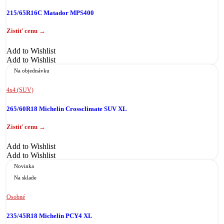
215/65R16C Matador MPS400
Add to Wishlist
Add to Wishlist
Na objednávku
4x4 (SUV)
265/60R18 Michelin Crossclimate SUV XL
Add to Wishlist
Add to Wishlist
Novinka
Na sklade
Osobné
235/45R18 Michelin PCY4 XL