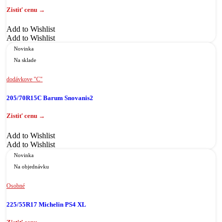
Add to Wishlist
Add to Wishlist
Novinka
Na sklade
dodávkove "C"
205/70R15C Barum Snovanis2
Add to Wishlist
Add to Wishlist
Novinka
Na objednávku
Osobné
225/55R17 Michelin PS4 XL