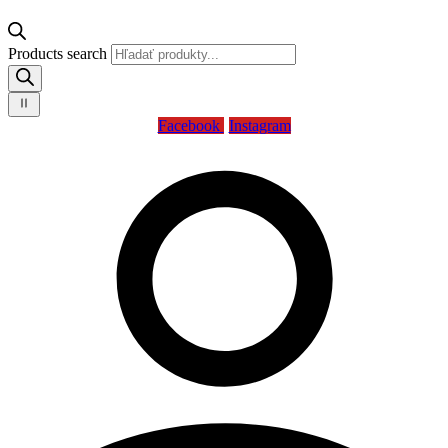
Products search
Facebook
Instagram