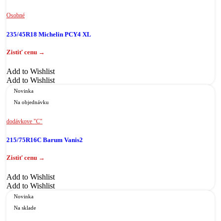
Osobné
235/45R18 Michelin PCY4 XL
Add to Wishlist
Add to Wishlist
Novinka
Na objednávku
dodávkove "C"
215/75R16C Barum Vanis2
Add to Wishlist
Add to Wishlist
Novinka
Na sklade