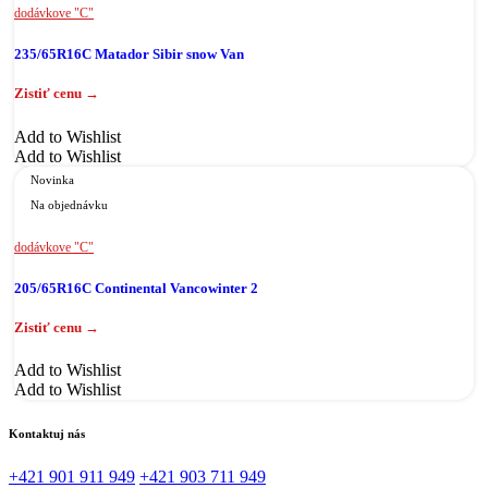
dodávkove "C"
235/65R16C Matador Sibir snow Van
Add to Wishlist
Add to Wishlist
Novinka
Na objednávku
dodávkove "C"
205/65R16C Continental Vancowinter 2
Add to Wishlist
Add to Wishlist
Kontaktuj nás
+421 901 911 949
+421 903 711 949