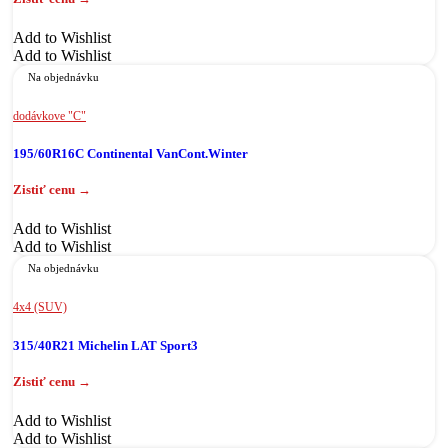
Add to Wishlist
Add to Wishlist
Na objednávku
dodávkove "C"
195/60R16C Continental VanCont.Winter
Add to Wishlist
Add to Wishlist
Na objednávku
4x4 (SUV)
315/40R21 Michelin LAT Sport3
Add to Wishlist
Add to Wishlist