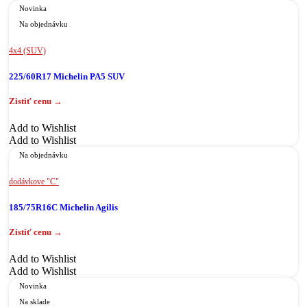
Novinka
Na objednávku
4x4 (SUV)
225/60R17 Michelin PA5 SUV
Add to Wishlist
Add to Wishlist
Na objednávku
dodávkove "C"
185/75R16C Michelin Agilis
Add to Wishlist
Add to Wishlist
Novinka
Na sklade