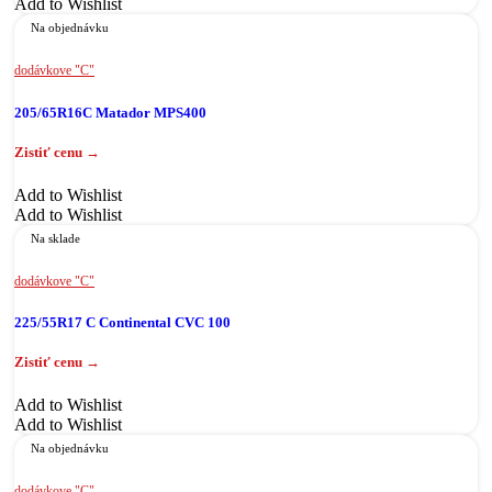
Add to Wishlist
Na objednávku
dodávkove "C"
205/65R16C Matador MPS400
Add to Wishlist
Add to Wishlist
Na sklade
dodávkove "C"
225/55R17 C Continental CVC 100
Add to Wishlist
Add to Wishlist
Na objednávku
dodávkove "C"