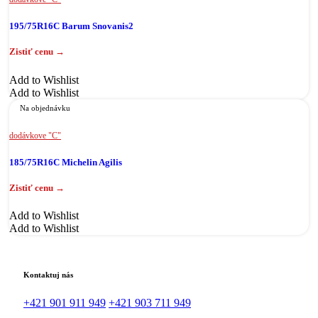
195/75R16C Barum Snovanis2
Add to Wishlist
Add to Wishlist
Na objednávku
dodávkove "C"
185/75R16C Michelin Agilis
Add to Wishlist
Add to Wishlist
Kontaktuj nás
+421 901 911 949
+421 903 711 949