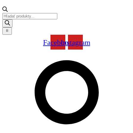
Products
search
Facebook
Instagram