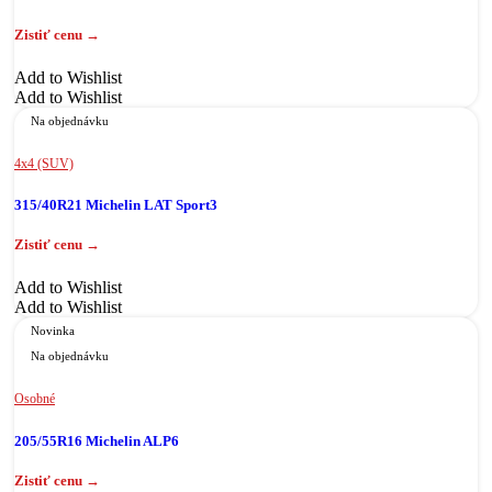
Add to Wishlist
Add to Wishlist
Na objednávku
4x4 (SUV)
315/40R21 Michelin LAT Sport3
Add to Wishlist
Add to Wishlist
Novinka
Na objednávku
Osobné
205/55R16 Michelin ALP6