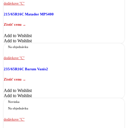
dodávkove "C"
215/65R16C Matador MPS400
Add to Wishlist
Add to Wishlist
Na objednávku
dodávkove "C"
235/65R16C Barum Vanis2
Add to Wishlist
Add to Wishlist
Novinka
Na objednávku
dodávkove "C"