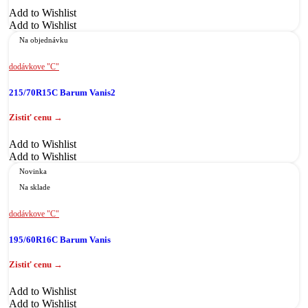
Add to Wishlist
Add to Wishlist
Na objednávku
dodávkove "C"
215/70R15C Barum Vanis2
Add to Wishlist
Add to Wishlist
Novinka
Na sklade
dodávkove "C"
195/60R16C Barum Vanis
Add to Wishlist
Add to Wishlist