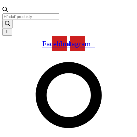
Products
search
Facebook
Instagram