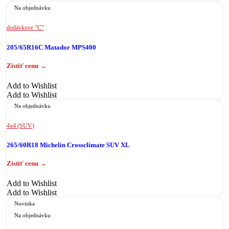
Na objednávku
dodávkove "C"
205/65R16C Matador MPS400
Add to Wishlist
Add to Wishlist
Na objednávku
4x4 (SUV)
265/60R18 Michelin Crossclimate SUV XL
Add to Wishlist
Add to Wishlist
Novinka
Na objednávku