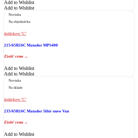
Add to Wishlist
Add to Wishlist
Novinka
Na objednávku
dodávkove "C"
215/65R16C Matador MPS400
Add to Wishlist
Add to Wishlist
Novinka
Na sklade
dodávkove "C"
235/65R16C Matador Sibir snow Van
Add to Wishlist