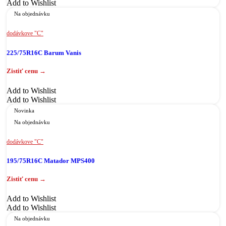
Add to Wishlist
Na objednávku
dodávkove "C"
225/75R16C Barum Vanis
Add to Wishlist
Add to Wishlist
Novinka
Na objednávku
dodávkove "C"
195/75R16C Matador MPS400
Add to Wishlist
Add to Wishlist
Na objednávku