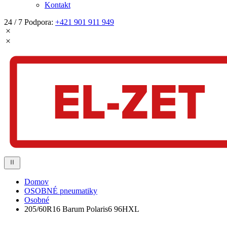
Kontakt
24 / 7 Podpora:
+421 901 911 949
Domov
OSOBNÉ pneumatiky
Osobné
205/60R16 Barum Polaris6 96HXL