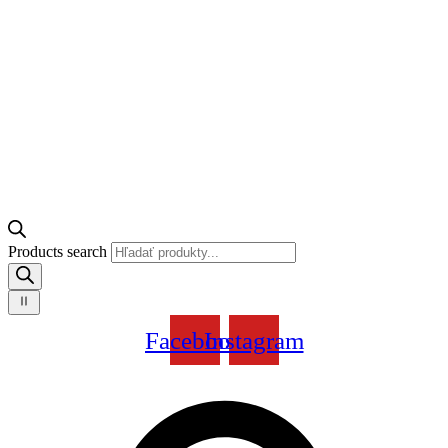
Products search
Facebook
Instagram