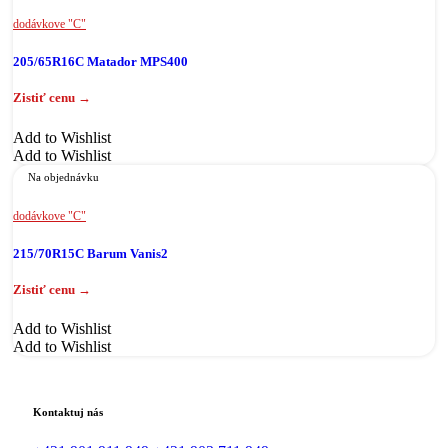
dodávkove "C"
205/65R16C Matador MPS400
Add to Wishlist
Add to Wishlist
Na objednávku
dodávkove "C"
215/70R15C Barum Vanis2
Add to Wishlist
Add to Wishlist
Kontaktuj nás