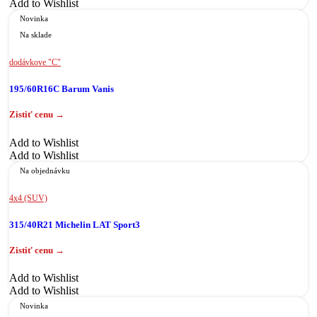
Add to Wishlist
Novinka
Na sklade
dodávkove "C"
195/60R16C Barum Vanis
Add to Wishlist
Add to Wishlist
Na objednávku
4x4 (SUV)
315/40R21 Michelin LAT Sport3
Add to Wishlist
Add to Wishlist
Novinka