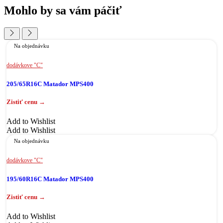
Mohlo by sa vám páčiť
Na objednávku
dodávkove "C"
205/65R16C Matador MPS400
Add to Wishlist
Add to Wishlist
Na objednávku
dodávkove "C"
195/60R16C Matador MPS400
Add to Wishlist