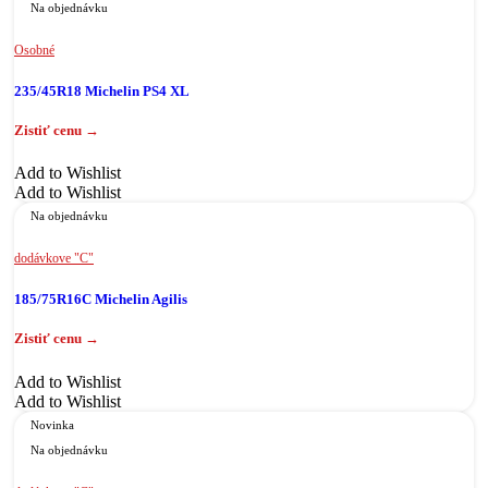
Na objednávku
Osobné
235/45R18 Michelin PS4 XL
Add to Wishlist
Add to Wishlist
Na objednávku
dodávkove "C"
185/75R16C Michelin Agilis
Add to Wishlist
Add to Wishlist
Novinka
Na objednávku