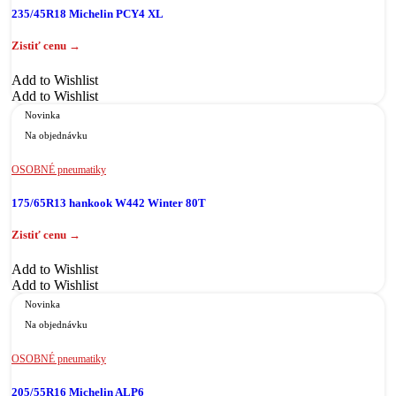
235/45R18 Michelin PCY4 XL
Add to Wishlist
Add to Wishlist
Novinka
Na objednávku
OSOBNÉ pneumatiky
175/65R13 hankook W442 Winter 80T
Add to Wishlist
Add to Wishlist
Novinka
Na objednávku
OSOBNÉ pneumatiky
205/55R16 Michelin ALP6