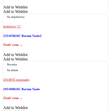
Add to Wishlist
Add to Wishlist
Na objednávku
dodávkove "C"
235/65R16C Barum Vanis2
Add to Wishlist
Add to Wishlist
Novinka
Na sklade
OSOBNÉ pneumatiky
195/60R16C Barum Vanis
Add to Wishlist