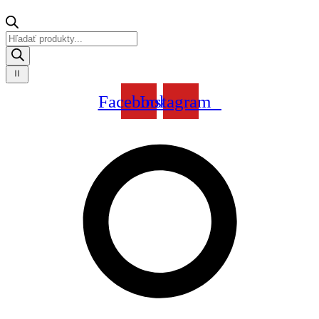
Products
search
Facebook
Instagram