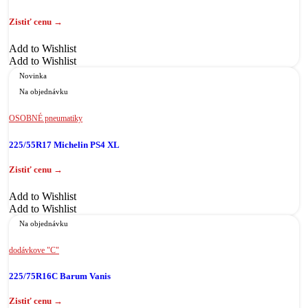
Add to Wishlist
Add to Wishlist
Novinka
Na objednávku
OSOBNÉ pneumatiky
225/55R17 Michelin PS4 XL
Add to Wishlist
Add to Wishlist
Na objednávku
dodávkove "C"
225/75R16C Barum Vanis