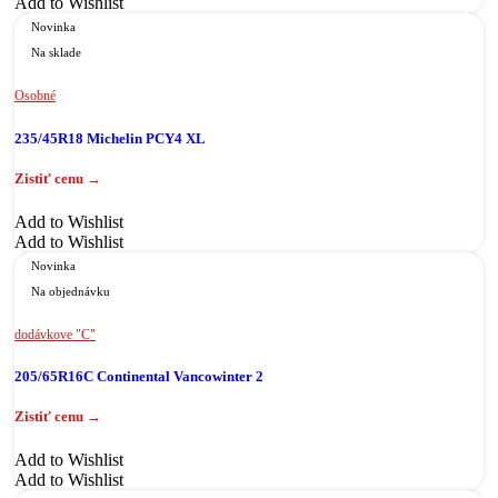
Add to Wishlist
Novinka
Na sklade
Osobné
235/45R18 Michelin PCY4 XL
Add to Wishlist
Add to Wishlist
Novinka
Na objednávku
dodávkove "C"
205/65R16C Continental Vancowinter 2
Add to Wishlist
Add to Wishlist