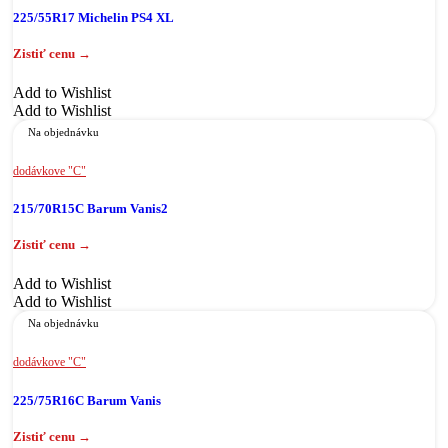
225/55R17 Michelin PS4 XL
Add to Wishlist
Add to Wishlist
Na objednávku
dodávkove "C"
215/70R15C Barum Vanis2
Add to Wishlist
Add to Wishlist
Na objednávku
dodávkove "C"
225/75R16C Barum Vanis