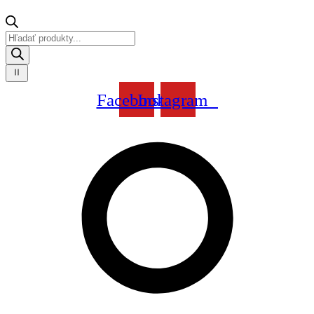
Products
search
Facebook
Instagram