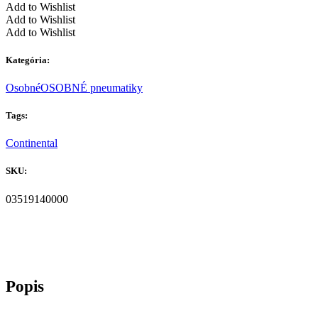
Add to Wishlist
Add to Wishlist
Add to Wishlist
Kategória:
Osobné
OSOBNÉ pneumatiky
Tags:
Continental
SKU:
03519140000