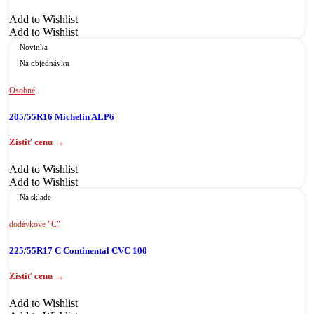
Add to Wishlist
Add to Wishlist
Novinka
Na objednávku
Osobné
205/55R16 Michelin ALP6
Add to Wishlist
Add to Wishlist
Na sklade
dodávkove "C"
225/55R17 C Continental CVC 100
Add to Wishlist