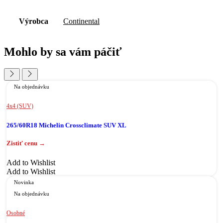
Výrobca
Continental
Mohlo by sa vám páčiť
Na objednávku
4x4 (SUV)
265/60R18 Michelin Crossclimate SUV XL
Add to Wishlist
Add to Wishlist
Novinka
Na objednávku
Osobné