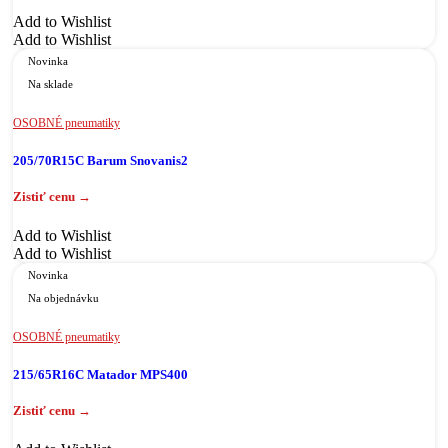
Add to Wishlist
Add to Wishlist
Novinka
Na sklade
OSOBNÉ pneumatiky
205/70R15C Barum Snovanis2
Add to Wishlist
Add to Wishlist
Novinka
Na objednávku
OSOBNÉ pneumatiky
215/65R16C Matador MPS400