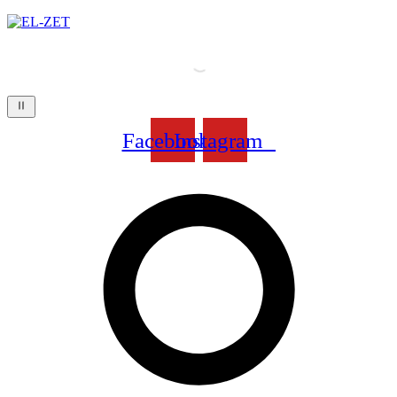
Facebook
Instagram