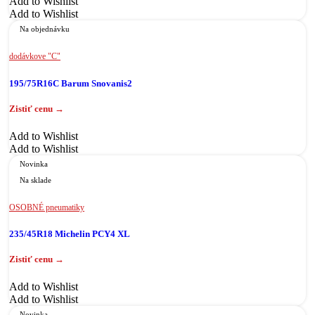
Add to Wishlist
Add to Wishlist
Na objednávku
dodávkove "C"
195/75R16C Barum Snovanis2
Add to Wishlist
Add to Wishlist
Novinka
Na sklade
OSOBNÉ pneumatiky
235/45R18 Michelin PCY4 XL
Add to Wishlist
Add to Wishlist
Novinka