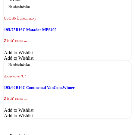
Na objednávku
OSOBNÉ pneumatiky
195/75R16C Matador MPS400
Add to Wishlist
Add to Wishlist
Na objednávku
dodávkove "C"
195/60R16C Continental VanCont.Winter
Add to Wishlist
Add to Wishlist