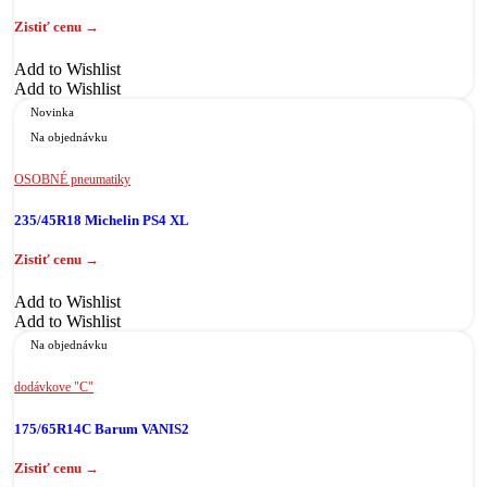
Add to Wishlist
Add to Wishlist
Novinka
Na objednávku
OSOBNÉ pneumatiky
235/45R18 Michelin PS4 XL
Add to Wishlist
Add to Wishlist
Na objednávku
dodávkove "C"
175/65R14C Barum VANIS2