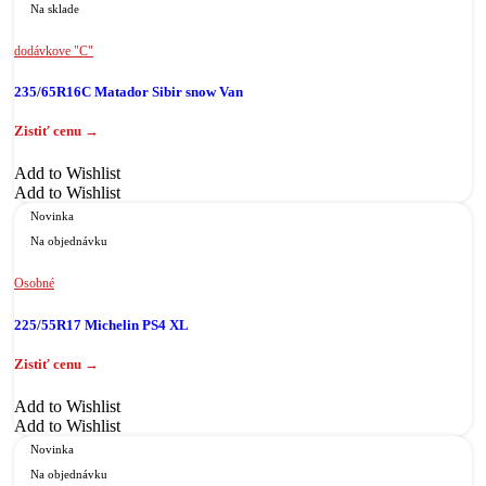
Na sklade
dodávkove "C"
235/65R16C Matador Sibir snow Van
Add to Wishlist
Add to Wishlist
Novinka
Na objednávku
Osobné
225/55R17 Michelin PS4 XL
Add to Wishlist
Add to Wishlist
Novinka
Na objednávku