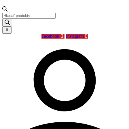
Products
search
Facebook
Instagram