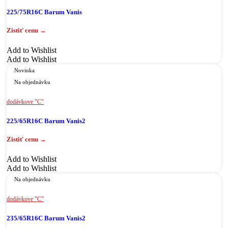
225/75R16C Barum Vanis
Add to Wishlist
Add to Wishlist
Novinka
Na objednávku
dodávkove "C"
225/65R16C Barum Vanis2
Add to Wishlist
Add to Wishlist
Na objednávku
dodávkove "C"
235/65R16C Barum Vanis2