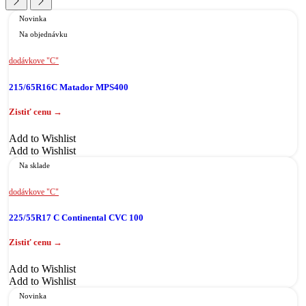
Novinka
Na objednávku
dodávkove "C"
215/65R16C Matador MPS400
Add to Wishlist
Add to Wishlist
Na sklade
dodávkove "C"
225/55R17 C Continental CVC 100
Add to Wishlist
Add to Wishlist
Novinka