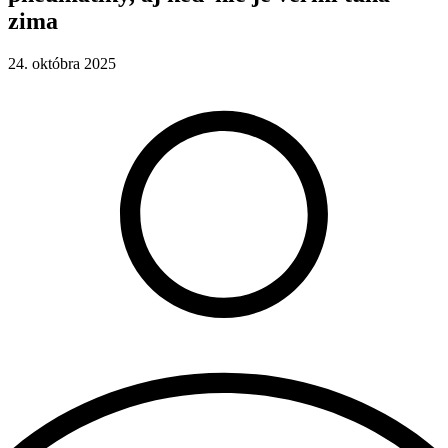
zima
24. októbra 2025